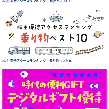
株主優待アクセスランキング 食品ベスト10
株主優待アクセスランキング 乗り物ベスト10