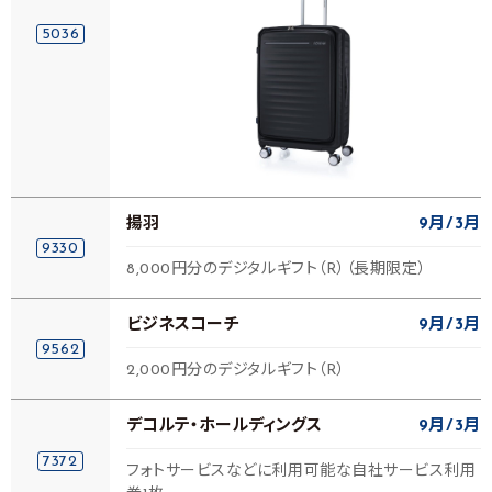
5036
揚羽
9月
3月
9330
8,000円分のデジタルギフト（R）（長期限定）
ビジネスコーチ
9月
3月
9562
2,000円分のデジタルギフト（R）
デコルテ・ホールディングス
9月
3月
7372
フォトサービスなどに利用可能な自社サービス利用