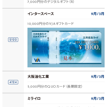
7,000円分のデジタルギフト（R）
インタースペース
9月
3月
10,000円分のVJAギフトカード
2122
大阪油化工業
9月
3月
4124
5,000円分のQUOカード（長期限定）
ミライロ
9月
3月