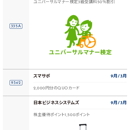
ユニバーサルマナー検定3級受講料50％割引
335A
スマサポ
9月
3月
9342
2,000円分のQUOカード
日本ビジネスシステムズ
9月
3月
株主優待ポイント1,500ポイント