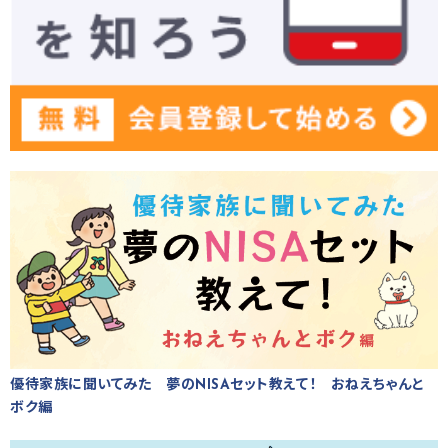
優待家族に聞いてみた 夢のNISAセット教えて！ おねえちゃんと
ボク編