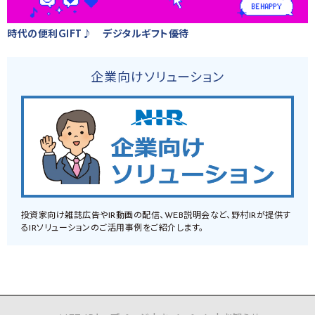
時代の便利GIFT♪ デジタルギフト優待
企業向けソリューション
投資家向け雑誌広告やIR動画の配信、WEB説明会など、野村IRが提供す
るIRソリューションのご活用事例をご紹介します。