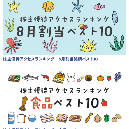
株主優待アクセスランキング 8月割当銘柄ベスト10