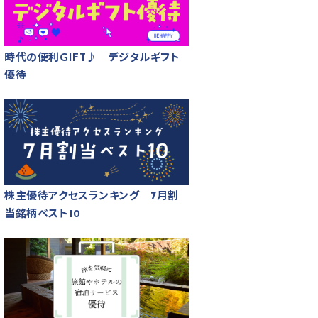
時代の便利GIFT♪ デジタルギフト
優待
株主優待アクセスランキング 7月割
当銘柄ベスト10