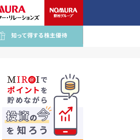
知って得する株主優待