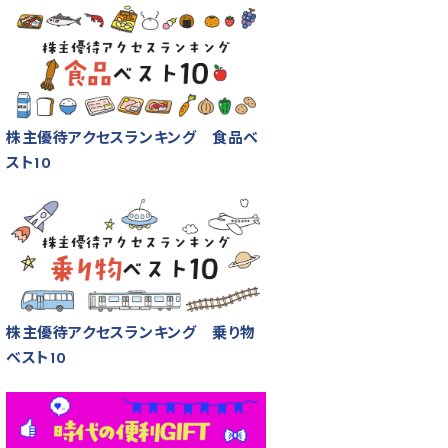
株主優待アクセスランキング 食品ベ
スト10
株主優待アクセスランキング 乗り物
ベスト10