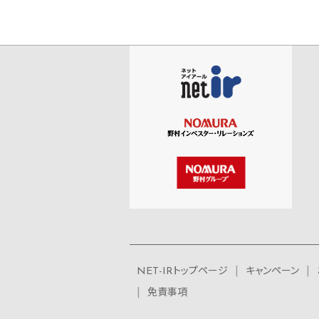
NET-IRトップページ
キャンペーン
免責事項