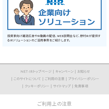
投資家向け雑誌広告やIR動画の配信、WEB説明会など、野村IRが提供す
るIRソリューションのご活用事例をご紹介します。
NET-IRトップページ
キャンペーン
お知らせ
このサイトについて
ご利用の注意
プライバシーポリシー
クッキーポリシー
サイトマップ
免責事項
ご利用上の
注意