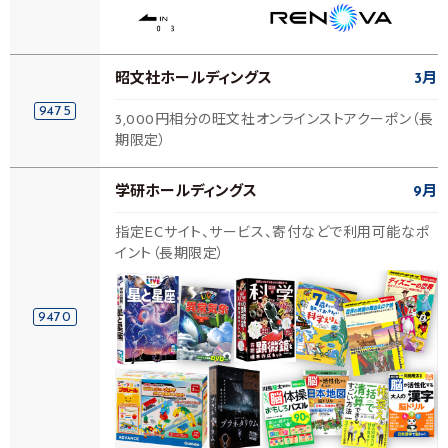
昭文社ホールディングス
3月
9475
3,000円相分の旺文社オンラインストアクーポン（長
期限定）
学研ホールディングス
9月
指定ECサイト、サービス、寄付などで利用可能なポ
イント（長期限定）
9470