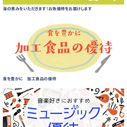
海の恵みをいただきます！お魚優待をお届けします
食を豊かに 加工食品の優待