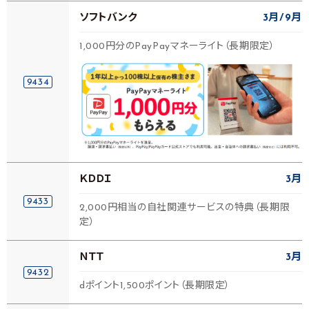
ソフトバンク
3月
9月
1,000円分のPayPayマネーライト（長期限定）
9434
ＫＤＤＩ
3月
9433
2,000円相当の自社関連サービスの特典（長期限
定）
ＮＴＴ
3月
9432
dポイント1,500ポイント（長期限定）