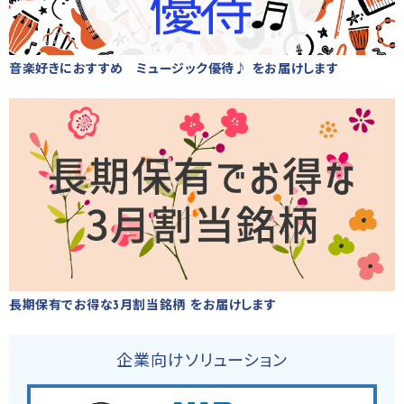
音楽好きにおすすめ ミュージック優待♪ をお届けします
長期保有でお得な3月割当銘柄 をお届けします
企業向けソリューション