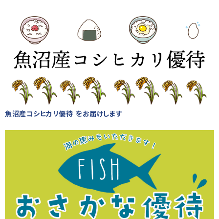
魚沼産コシヒカリ優待 をお届けします