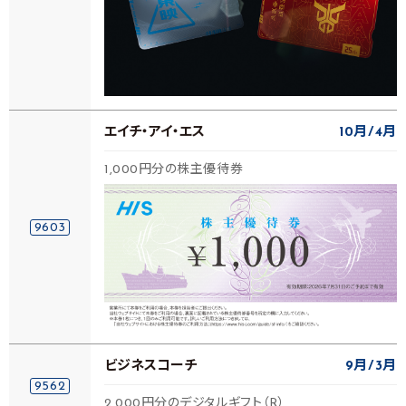
エイチ・アイ・エス
10月
4月
1,000円分の株主優待券
9603
ビジネスコーチ
9月
3月
9562
2,000円分のデジタルギフト（R）