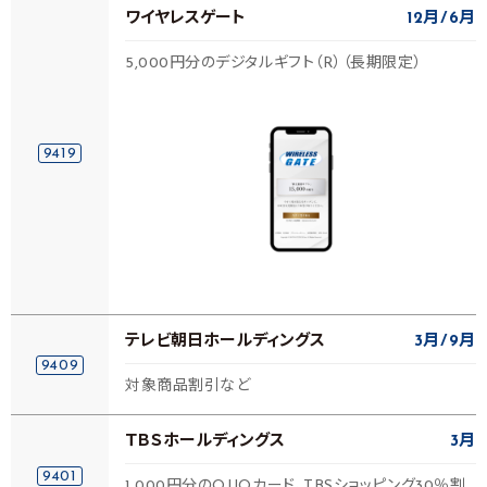
ワイヤレスゲート
12月
6月
5,000円分のデジタルギフト（R）（長期限定）
9419
テレビ朝日ホールディングス
3月
9月
9409
対象商品割引など
ＴＢＳホールディングス
3月
9401
1,000円分のQUOカード、TBSショッピング30％割