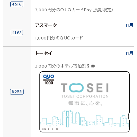
4616
3,000円分のQUOカードPay（長期限定）
アスマーク
11月
4197
1,000円分のQUOカード
トーセイ
11月
3,000円分のホテル宿泊割引券
8923