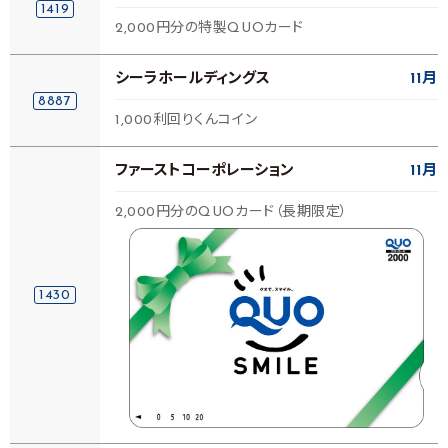
1419
2,000円分の特製QUOカード
シーラホールディングス
11月
8887
1,000利回りくんコイン
ファーストコーポレーション
11月
2,000円分のQUOカード（長期限定）
1430