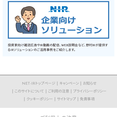
投資家向け雑誌広告やIR動画の配信、WEB説明会など、野村IRが提供す
るIRソリューションのご活用事例をご紹介します。
NET-IRトップページ
キャンペーン
お知らせ
このサイトについて
ご利用の注意
プライバシーポリシー
クッキーポリシー
サイトマップ
免責事項