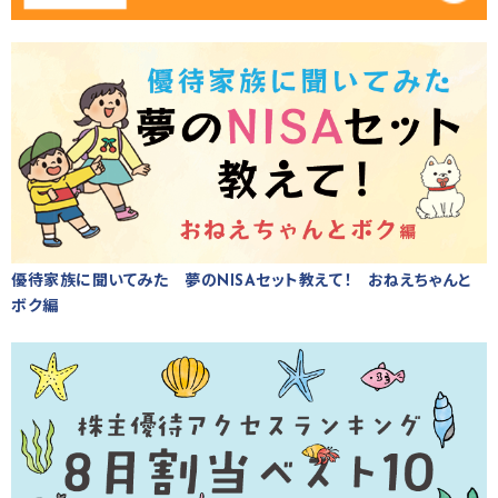
優待家族に聞いてみた 夢のNISAセット教えて！ おねえちゃんと
ボク編