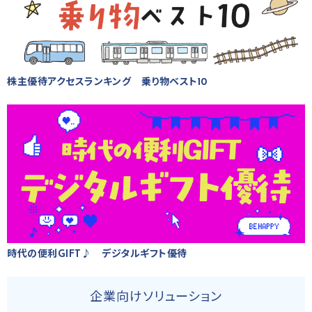
株主優待アクセスランキング 乗り物ベスト10
時代の便利GIFT♪ デジタルギフト優待
企業向けソリューション