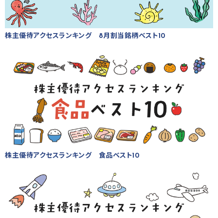
株主優待アクセスランキング 8月割当銘柄ベスト10
株主優待アクセスランキング 食品ベスト10