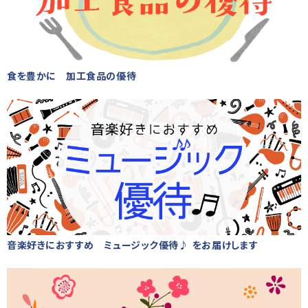
食を豊かに 加工食品の優待
音楽好きにおすすめ ミュージック優待♪ をお届けします