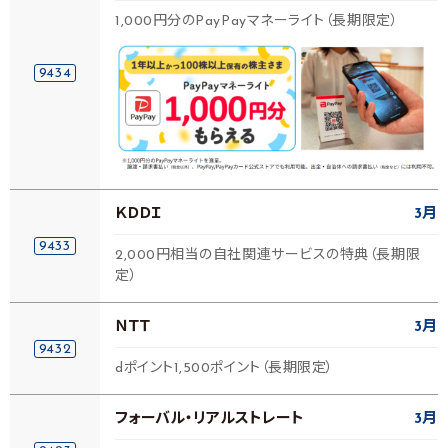
1,000円分のPayPayマネーライト（長期限定）
9434
ＫＤＤＩ
3月
9433
2,000円相当の自社関連サービスの特典（長期限
定）
ＮＴＴ
3月
9432
dポイント1,500ポイント（長期限定）
フォーバル・リアルストレート
3月