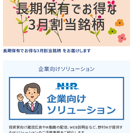
長期保有でお得な3月割当銘柄 をお届けします
企業向けソリューション
投資家向け雑誌広告やIR動画の配信、WEB説明会など、野村IRが提供す