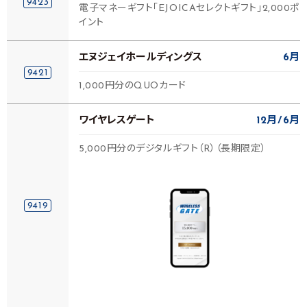
9423
電子マネーギフト「EJOICAセレクトギフト」2,000ポ
イント
エヌジェイホールディングス
6月
9421
1,000円分のQUOカード
ワイヤレスゲート
12月
6月
5,000円分のデジタルギフト（R）（長期限定）
9419