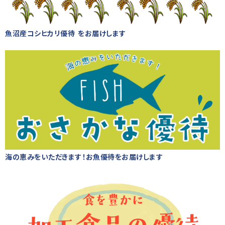
魚沼産コシヒカリ優待 をお届けします
海の恵みをいただきます！お魚優待をお届けします