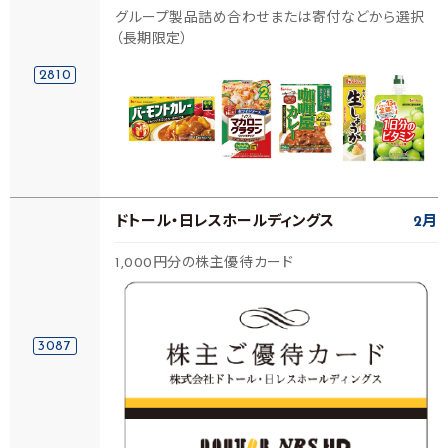
グループ製品詰め合わせまたは寄付などから選択
（長期限定）
2810
ドトール・日レスホールディングス
2月
1,000円分の株主優待カード
3087