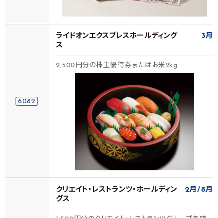
ライドオンエクスプレスホールディング
3月
ス
2,500円分の株主優待券またはお米2kg
6082
クリエイト・レストランツ・ホールディン
2月
8月
グス