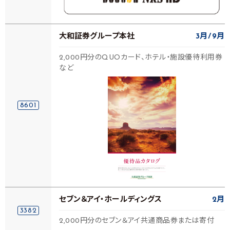
大和証券グループ本社
3月
9月
2,000円分のQUOカード、ホテル・施設優待利用券
など
8601
セブン＆アイ・ホールディングス
2月
3382
2,000円分のセブン＆アイ共通商品券または寄付