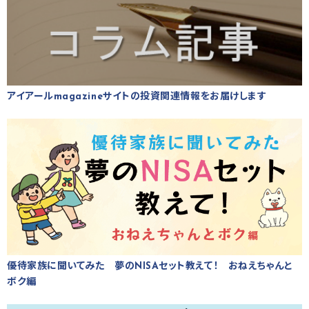
アイアールmagazineサイトの投資関連情報をお届けします
優待家族に聞いてみた 夢のNISAセット教えて！ おねえちゃんと
ボク編