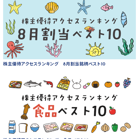
株主優待アクセスランキング 8月割当銘柄ベスト10