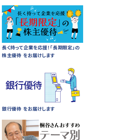
長く持って企業を応援！「長期限定」の
株主優待 をお届けします
銀行優待 をお届けします