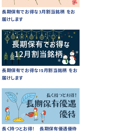
長期保有でお得な3月割当銘柄 をお
届けします
長期保有でお得な12月割当銘柄 をお
届けします
長く持つとお得！ 長期保有優遇優待