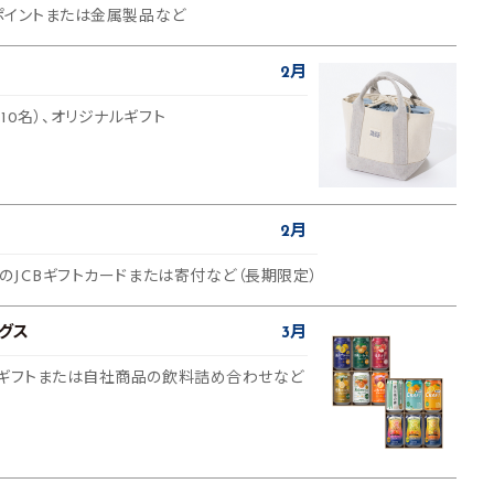
0ポイントまたは金属製品など
2月
10名）、オリジナルギフト
2月
分のJCBギフトカードまたは寄付など（長期限定）
グス
3月
ルギフトまたは自社商品の飲料詰め合わせなど