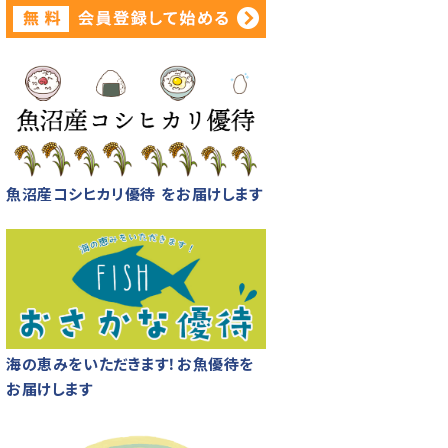
魚沼産コシヒカリ優待 をお届けします
海の恵みをいただきます！お魚優待を
お届けします