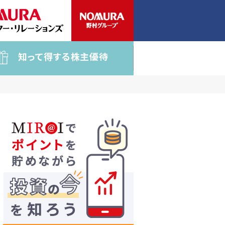
知って得する株主優待