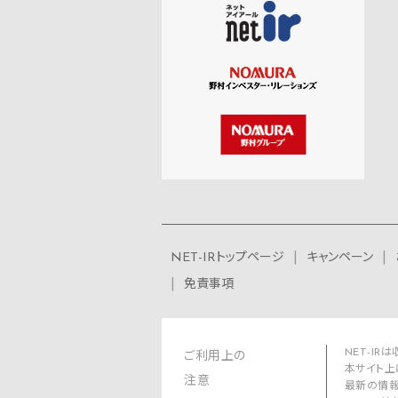
NET-IRトップページ
キャンペーン
免責事項
NET-I
ご利用上の
本サイト上
注意
最新の情報