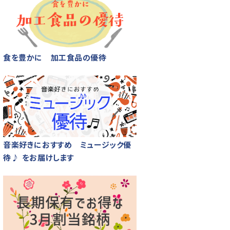
食を豊かに 加工食品の優待
音楽好きにおすすめ ミュージック優
待♪ をお届けします