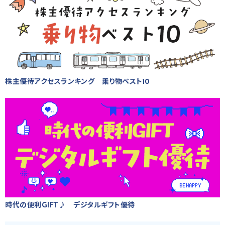
株主優待アクセスランキング 乗り物ベスト10
時代の便利GIFT♪ デジタルギフト優待