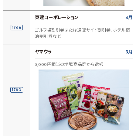
東建コーポレーション
4月
1766
ゴルフ場割引券または通販サイト割引券、ホテル宿
泊割引券など
ヤマウラ
3月
3,000円相当の地場商品群から選択
1780