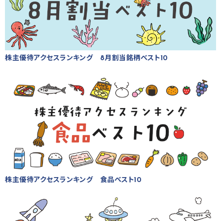
株主優待アクセスランキング 8月割当銘柄ベスト10
株主優待アクセスランキング 食品ベスト10