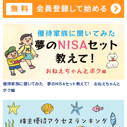
優待家族に聞いてみた 夢のNISAセット教えて！ おねえちゃんと
ボク編