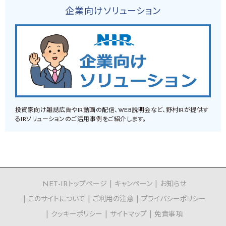
企業向けソリューション
投資家向け雑誌広告やIR動画の配信、WEB説明会など、野村IRが提供す
るIRソリューションのご活用事例をご紹介します。
NET-IRトップページ
キャンペーン
お知らせ
このサイトについて
ご利用の注意
プライバシーポリシー
クッキーポリシー
サイトマップ
免責事項