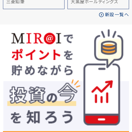
三菱鉛筆
大黒屋ホールディングス
新設一覧へ