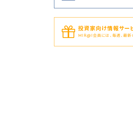
投資家向け情報サービ
MIR@I会員には、毎週、最