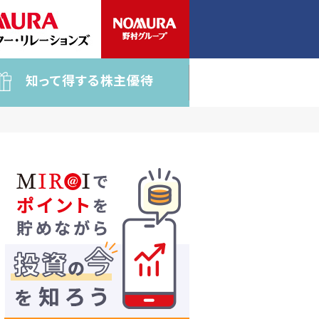
知って得する株主優待