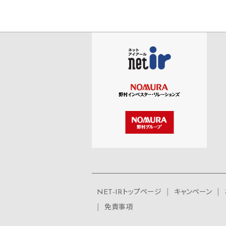
NET-IRトップページ
キャンペーン
免責事項