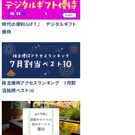
時代の便利GIFT♪ デジタルギフト
優待
株主優待アクセスランキング 7月割
当銘柄ベスト10