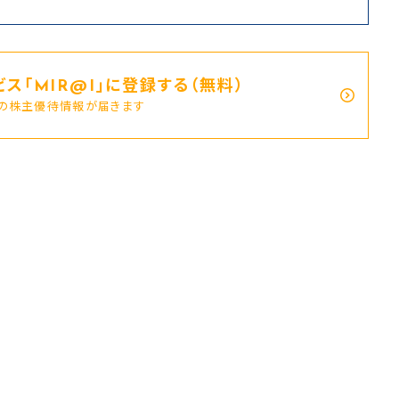
ス｢MIR@I｣に登録する（無料）
新の株主優待情報が届きます