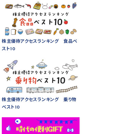
株主優待アクセスランキング 食品ベ
スト10
株主優待アクセスランキング 乗り物
ベスト10