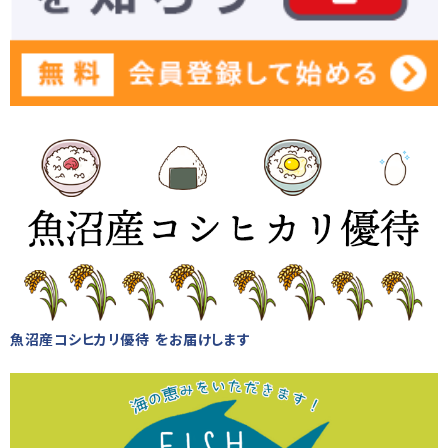
魚沼産コシヒカリ優待 をお届けします