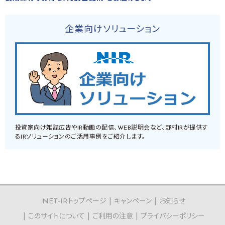
企業向けソリューション
投資家向け雑誌広告やIR動画の配信、WEB説明会など、野村IRが提供す
るIRソリューションのご活用事例をご紹介します。
NET-IRトップページ
キャンペーン
お知らせ
このサイトについて
ご利用の注意
プライバシーポリシー