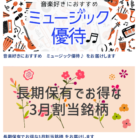
音楽好きにおすすめ ミュージック優待♪ をお届けします
長期保有でお得な3月割当銘柄 をお届けします