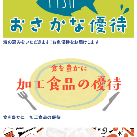
海の恵みをいただきます！お魚優待をお届けします
食を豊かに 加工食品の優待