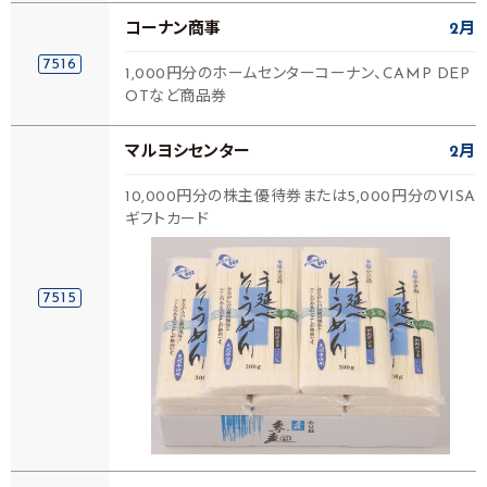
コーナン商事
2月
7516
1,000円分のホームセンターコーナン、CAMP DEP
OTなど商品券
マルヨシセンター
2月
10,000円分の株主優待券または5,000円分のVISA
ギフトカード
7515