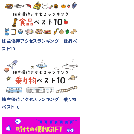
株主優待アクセスランキング 食品ベ
スト10
株主優待アクセスランキング 乗り物
ベスト10