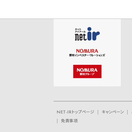
NET-IRトップページ
キャンペーン
免責事項