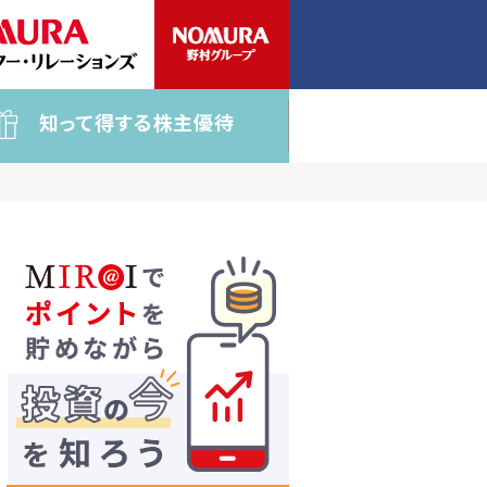
知って得する株主優待