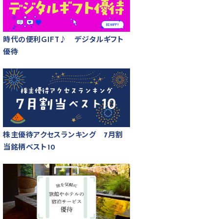
時代の便利GIFT♪ デジタルギフト
優待
株主優待アクセスランキング 7月割
当銘柄ベスト10