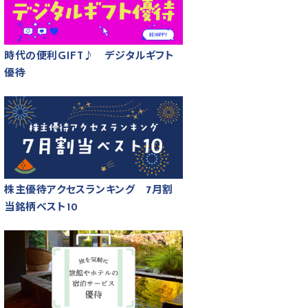
時代の便利GIFT♪ デジタルギフト
優待
株主優待アクセスランキング 7月割
当銘柄ベスト10