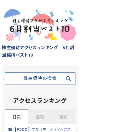
株主優待アクセスランキング 6月割
当銘柄ベスト10
株主優待の検索
アクセスランキング
日次
週次
月次
1位
9900
サガミホールディングス