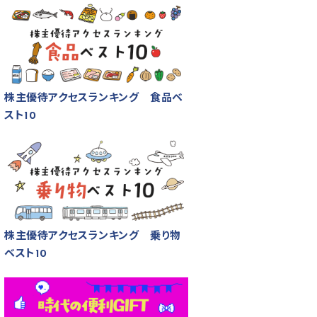
株主優待アクセスランキング 食品ベ
スト10
株主優待アクセスランキング 乗り物
ベスト10