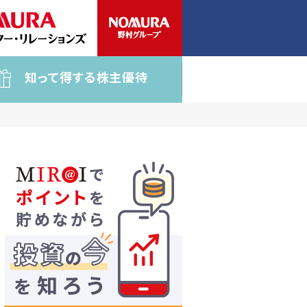
知って得する株主優待