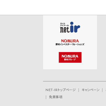
NET-IRトップページ
キャンペーン
免責事項