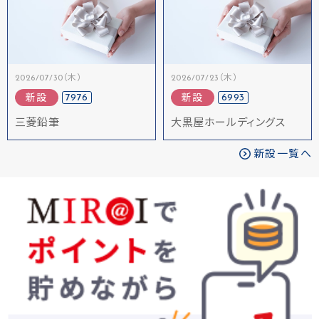
2026/07/30（木）
2026/07/23（木）
7976
6993
新設
新設
三菱鉛筆
大黒屋ホールディングス
新設一覧へ