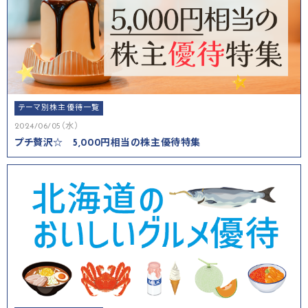
テーマ別株主優待一覧
2024/06/05（水）
プチ贅沢☆ 5,000円相当の株主優待特集