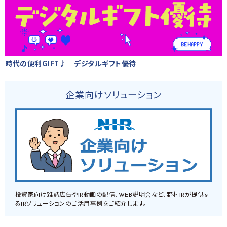
時代の便利GIFT♪ デジタルギフト優待
企業向けソリューション
投資家向け雑誌広告やIR動画の配信、WEB説明会など、野村IRが提供す
るIRソリューションのご活用事例をご紹介します。