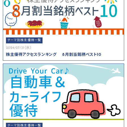
テーマ別株主優待一覧
2024/07/31（水）
株主優待アクセスランキング 8月割当銘柄ベスト10
テーマ別株主優待一覧