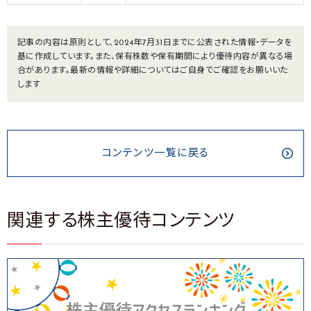
記事の内容は原則として、2024年7月31日までに公表された情報・データを
基に作成しています。また、保有株数や保有期間により優待内容が異なる場
合があります。最新の情報や詳細についてはご自身でご確認をお願いいた
します
コンテンツ一覧に戻る
関連する株主優待コンテンツ