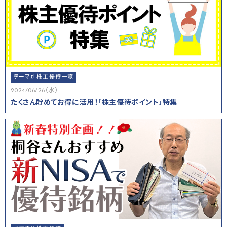
テーマ別株主優待一覧
2024/06/26（水）
たくさん貯めてお得に活用！「株主優待ポイント」特集