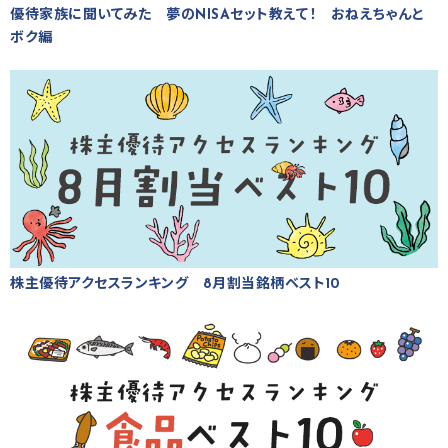
優待家族に聞いてみた 夢のNISAセット教えて！ おねえちゃんと
ボク編
株主優待アクセスランキング 8月割当銘柄ベスト10