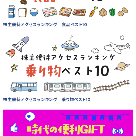
株主優待アクセスランキング 食品ベスト10
株主優待アクセスランキング 乗り物ベスト10