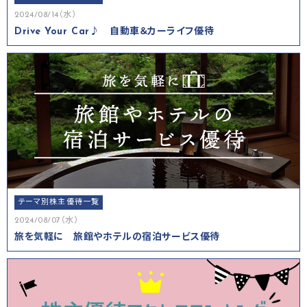
2024/08/14（水）
Drive Your Car♪ 自動車＆カーライフ優待
テーマ別株主優待一覧
2024/08/07（水）
旅を気軽に 旅館やホテルの宿泊サービス優待