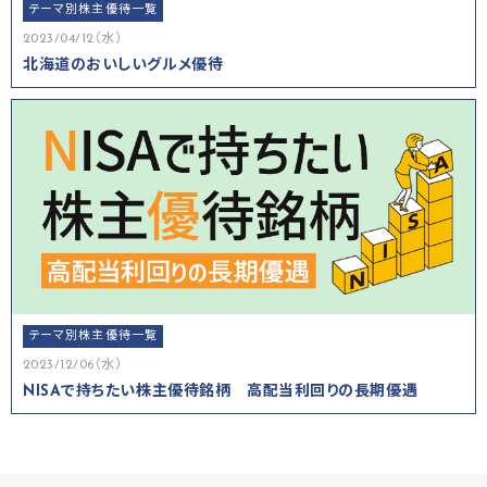
テーマ別株主優待一覧
2023/04/12（水）
北海道のおいしいグルメ優待
テーマ別株主優待一覧
2023/12/06（水）
NISAで持ちたい株主優待銘柄 高配当利回りの長期優遇