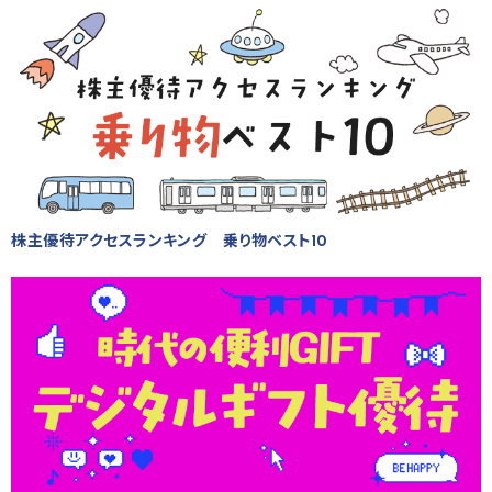
株主優待アクセスランキング 乗り物ベスト10