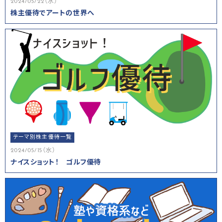
2024/05/22（水）
株主優待でアートの世界へ
テーマ別株主優待一覧
2024/05/15（水）
ナイスショット！ ゴルフ優待