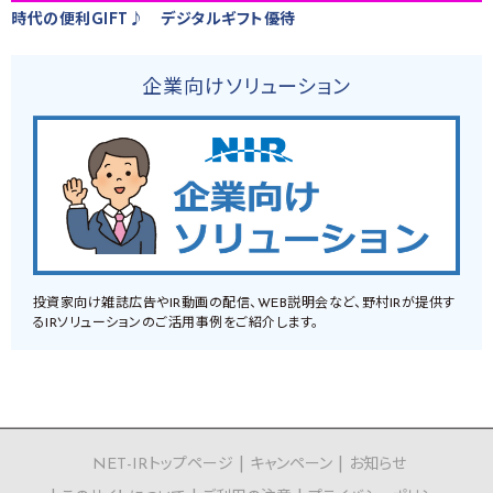
時代の便利GIFT♪ デジタルギフト優待
企業向けソリューション
投資家向け雑誌広告やIR動画の配信、WEB説明会など、野村IRが提供す
るIRソリューションのご活用事例をご紹介します。
NET-IRトップページ
キャンペーン
お知らせ