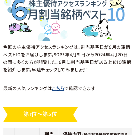
今回の株主優待アクセスランキングは、割当基準日が6月の銘柄
ベスト10をお届けします。2023年4月21日から2024年4月20日
の間に多くの方が閲覧した、6月に割当基準日がある上位10銘柄
を紹介します。早速チェックしてみましょう！
最新の人気ランキングは
こちら
で確認できます
第1位～第3位
割当
優待内容