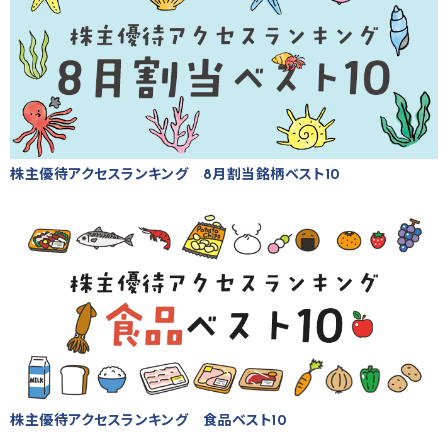
株主優待アクセスランキング 8月割当銘柄ベスト10
株主優待アクセスランキング 食品ベスト10