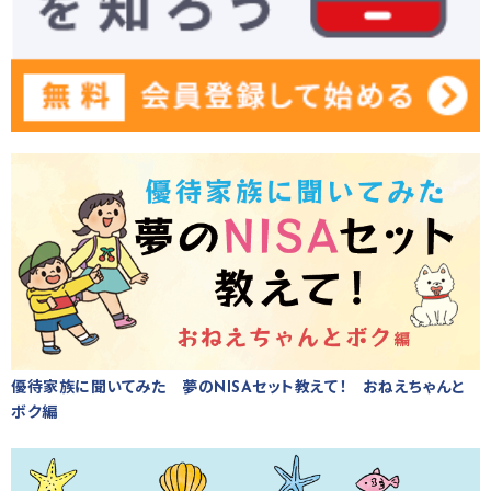
優待家族に聞いてみた 夢のNISAセット教えて！ おねえちゃんと
ボク編