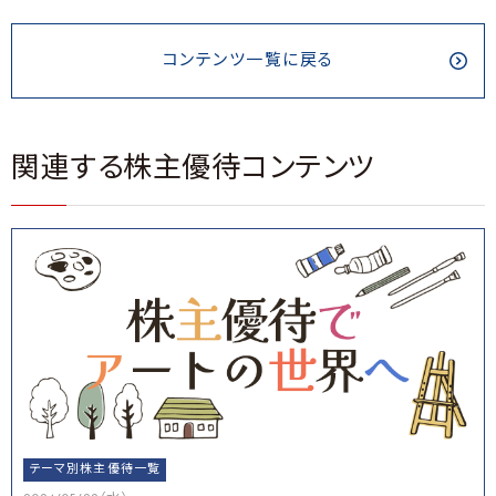
コンテンツ一覧に戻る
関連する株主優待コンテンツ
テーマ別株主優待一覧