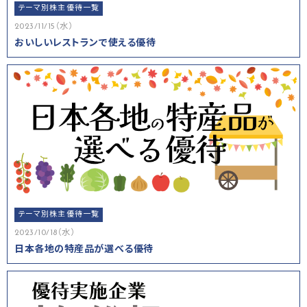
テーマ別株主優待一覧
2023/11/15（水）
おいしいレストランで使える優待
テーマ別株主優待一覧
2023/10/18（水）
日本各地の特産品が選べる優待