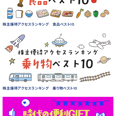
株主優待アクセスランキング 食品ベスト10
株主優待アクセスランキング 乗り物ベスト10