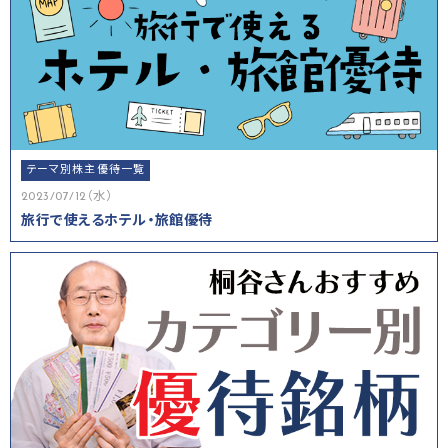
テーマ別株主優待一覧
2023/07/12（水）
旅行で使えるホテル・旅館優待