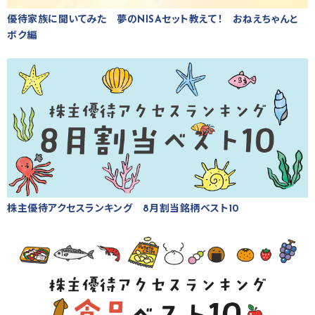
優待家族に聞いてみた 夢のNISAセット教えて！ おねえちゃんと
ボク編
株主優待アクセスランキング 8月割当銘柄ベスト10