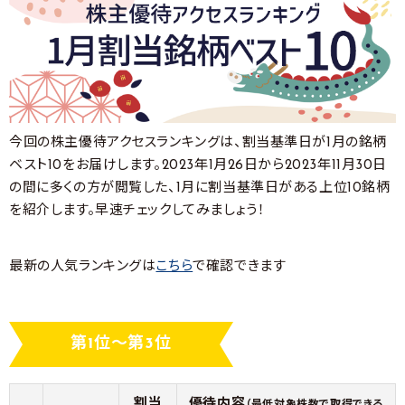
今回の株主優待アクセスランキングは、割当基準日が1月の銘柄
ベスト10をお届けします。2023年1月26日から2023年11月30日
の間に多くの方が閲覧した、1月に割当基準日がある上位10銘柄
を紹介します。早速チェックしてみましょう！
最新の人気ランキングは
こちら
で確認できます
第1位～第3位
割当
優待内容