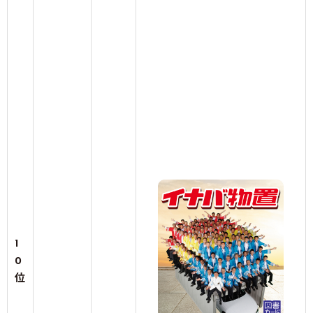
1
0
位