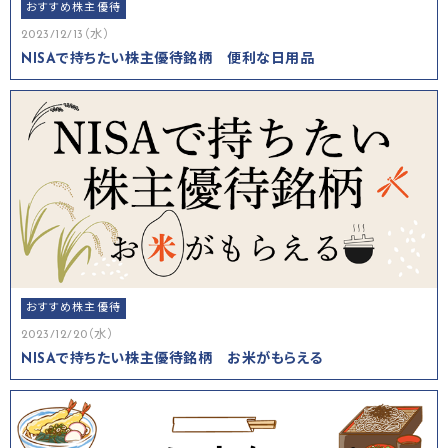
おすすめ株主優待
2023/12/13（水）
NISAで持ちたい株主優待銘柄 便利な日用品
おすすめ株主優待
2023/12/20（水）
NISAで持ちたい株主優待銘柄 お米がもらえる