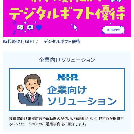
時代の便利GIFT♪ デジタルギフト優待
企業向けソリューション
投資家向け雑誌広告やIR動画の配信、WEB説明会など、野村IRが提供す
るIRソリューションのご活用事例をご紹介します。