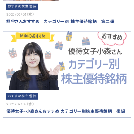
おすすめ株主優待
2023/05/03（水）
桐谷さんおすすめ カテゴリー別 株主優待銘柄 第二弾
おすすめ株主優待
2023/07/05（水）
優待女子・小森さんおすすめ カテゴリー別株主優待銘柄 後編