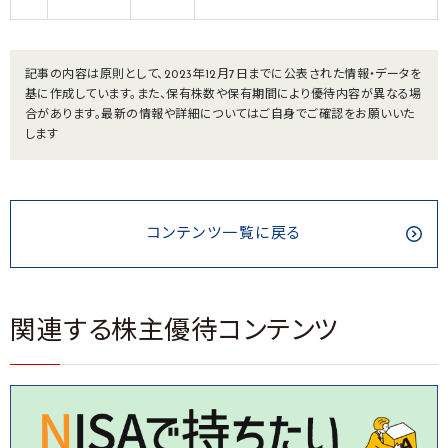
記事の内容は原則として、2023年12月7日までに公表された情報・データを
基に作成しています。また、保有株数や保有期間により優待内容が異なる場
合があります。最新の情報や詳細についてはご自身でご確認をお願いいた
します
コンテンツ一覧に戻る
関連する株主優待コンテンツ