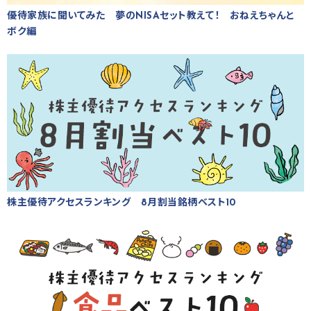
優待家族に聞いてみた 夢のNISAセット教えて！ おねえちゃんと
ボク編
株主優待アクセスランキング 8月割当銘柄ベスト10