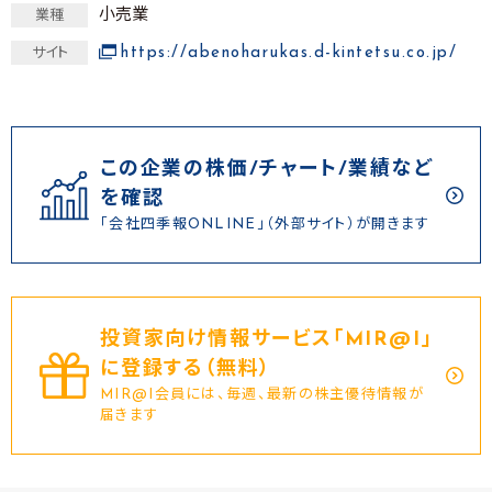
小売業
業種
https://abenoharukas.d-kintetsu.co.jp/
サイト
この企業の株価/チャート/業績など
を確認
「会社四季報ONLINE」（外部サイト）が開きます
投資家向け情報サービス｢MIR@I｣
に登録する（無料）
MIR@I会員には、毎週、最新の株主優待情報が
届きます