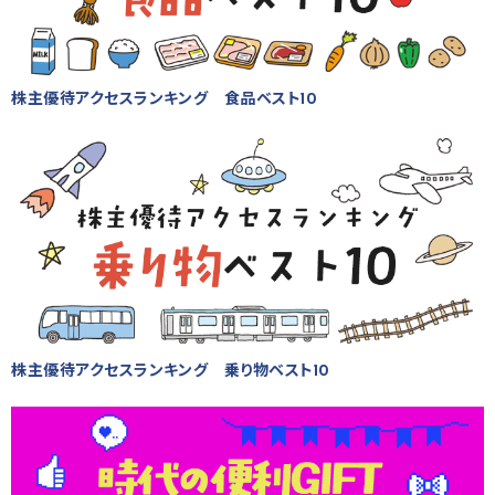
株主優待アクセスランキング 食品ベスト10
株主優待アクセスランキング 乗り物ベスト10