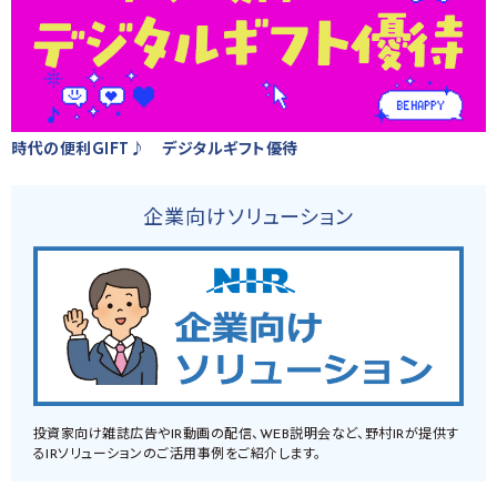
時代の便利GIFT♪ デジタルギフト優待
企業向けソリューション
投資家向け雑誌広告やIR動画の配信、WEB説明会など、野村IRが提供す
るIRソリューションのご活用事例をご紹介します。