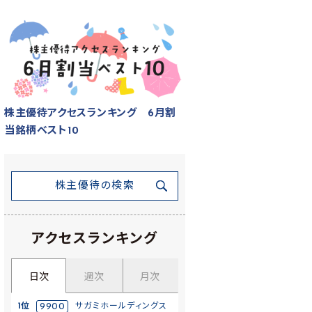
株主優待アクセスランキング 6月割
当銘柄ベスト10
株主優待の検索
アクセスランキング
日次
週次
月次
1位
9900
サガミホールディングス