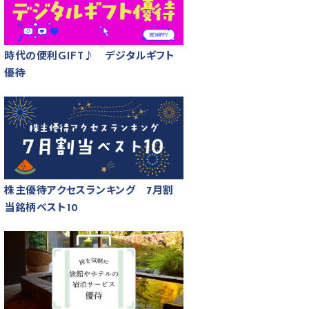
時代の便利GIFT♪ デジタルギフト
優待
株主優待アクセスランキング 7月割
当銘柄ベスト10