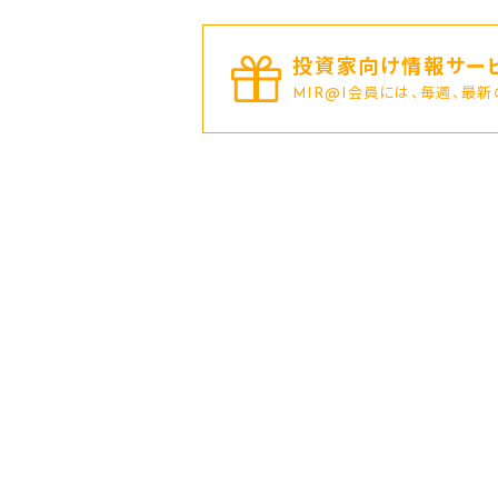
投資家向け情報サービ
MIR@I会員には、毎週、最