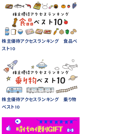
株主優待アクセスランキング 食品ベ
スト10
株主優待アクセスランキング 乗り物
ベスト10