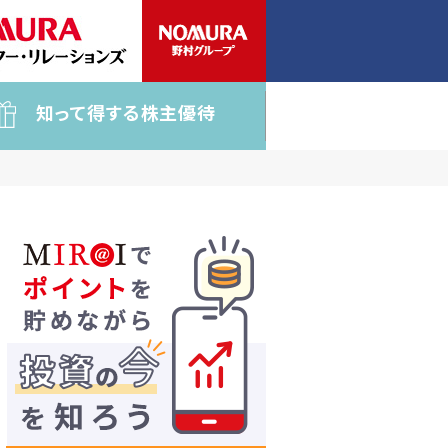
知って得する株主優待