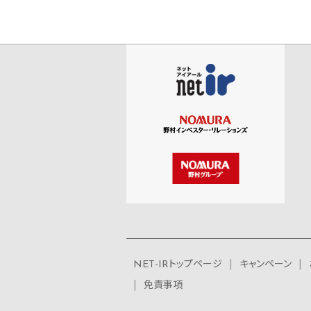
NET-IRトップページ
キャンペーン
免責事項