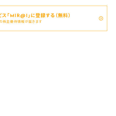
ス｢MIR@I｣に登録する（無料）
新の株主優待情報が届きます