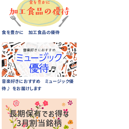
食を豊かに 加工食品の優待
音楽好きにおすすめ ミュージック優
待♪ をお届けします