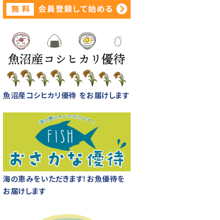
魚沼産コシヒカリ優待 をお届けします
海の恵みをいただきます！お魚優待を
お届けします