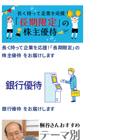
長く持って企業を応援！「長期限定」の
株主優待 をお届けします
銀行優待 をお届けします