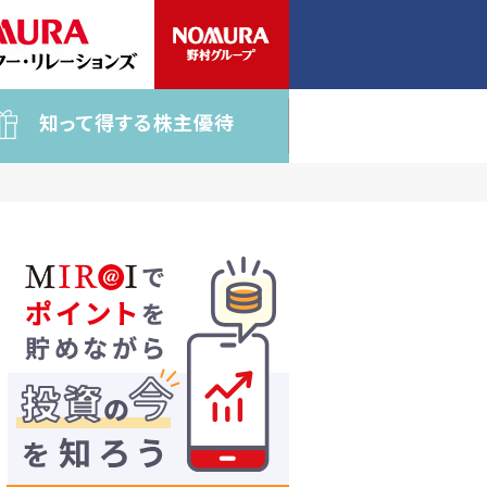
知って得する株主優待