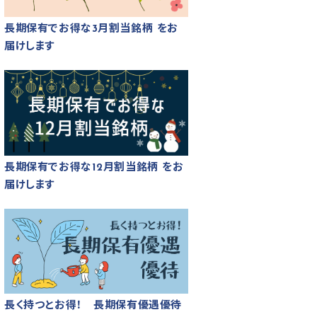
長期保有でお得な3月割当銘柄 をお
届けします
長期保有でお得な12月割当銘柄 をお
届けします
長く持つとお得！ 長期保有優遇優待