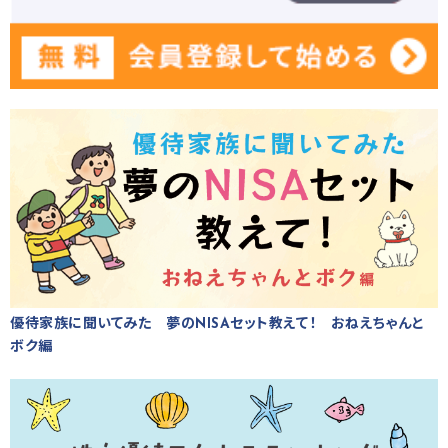
優待家族に聞いてみた 夢のNISAセット教えて！ おねえちゃんと
ボク編