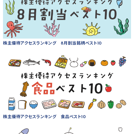
株主優待アクセスランキング 8月割当銘柄ベスト10
株主優待アクセスランキング 食品ベスト10