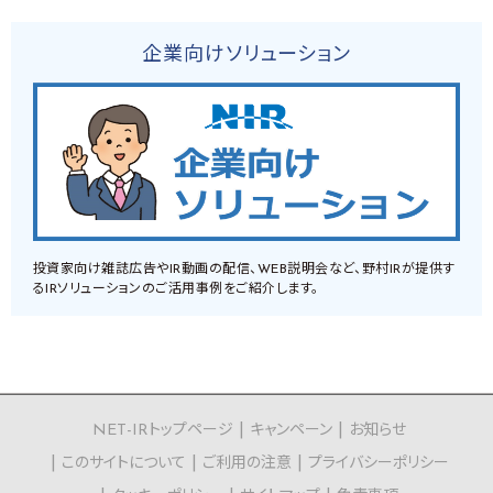
企業向けソリューション
投資家向け雑誌広告やIR動画の配信、WEB説明会など、野村IRが提供す
るIRソリューションのご活用事例をご紹介します。
NET-IRトップページ
キャンペーン
お知らせ
このサイトについて
ご利用の注意
プライバシーポリシー