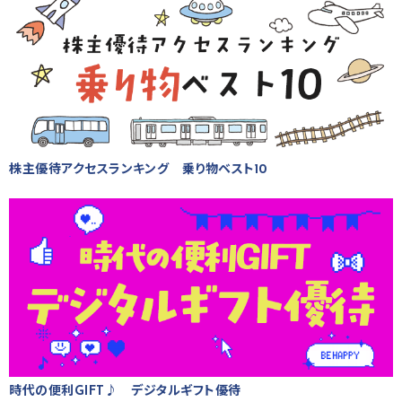
株主優待アクセスランキング 乗り物ベスト10
時代の便利GIFT♪ デジタルギフト優待