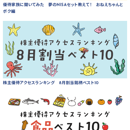
優待家族に聞いてみた 夢のNISAセット教えて！ おねえちゃんと
ボク編
株主優待アクセスランキング 8月割当銘柄ベスト10