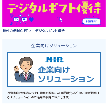
時代の便利GIFT♪ デジタルギフト優待
企業向けソリューション
投資家向け雑誌広告やIR動画の配信、WEB説明会など、野村IRが提供す
るIRソリューションのご活用事例をご紹介します。