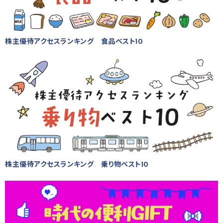
株主優待アクセスランキング 食品ベスト10
株主優待アクセスランキング 乗り物ベスト10