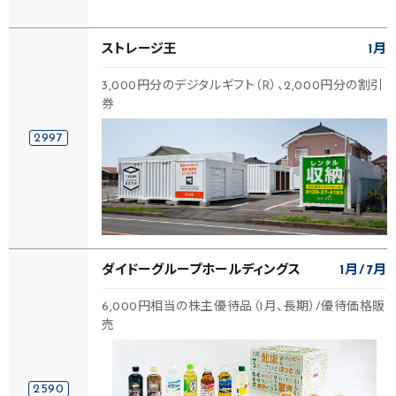
ストレージ王
1月
3,000円分のデジタルギフト（R）、2,000円分の割引
券
2997
ダイドーグループホールディングス
1月
7月
6,000円相当の株主優待品（1月、長期）/優待価格販
売
2590