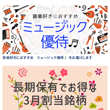
音楽好きにおすすめ ミュージック優待♪ をお届けします