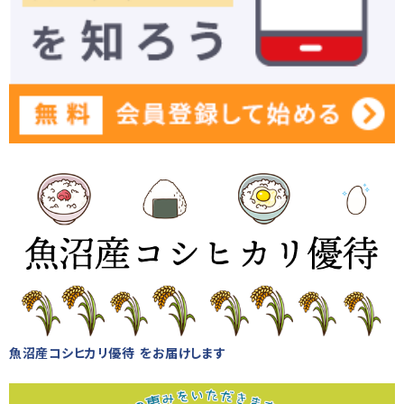
魚沼産コシヒカリ優待 をお届けします