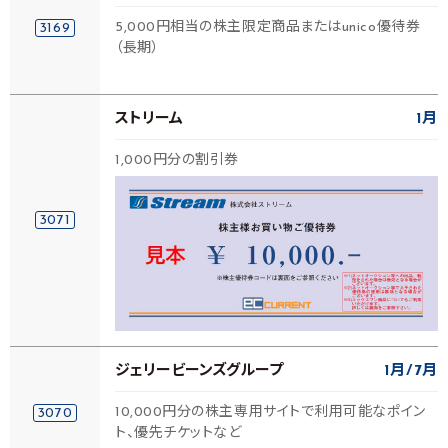
5,000円相当の株主限定商品またはunico優待券
3169
（長期）
ストリーム
1月
1,000円分の割引券
3071
ジェリービーンズグループ
1月
7月
10,000円分の株主専用サイトで利用可能なポイン
3070
ト、優先チケットなど