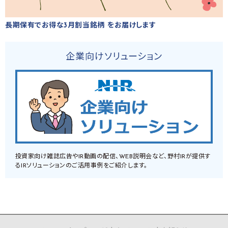
長期保有でお得な3月割当銘柄 をお届けします
企業向けソリューション
投資家向け雑誌広告やIR動画の配信、WEB説明会など、野村IRが提供す
るIRソリューションのご活用事例をご紹介します。