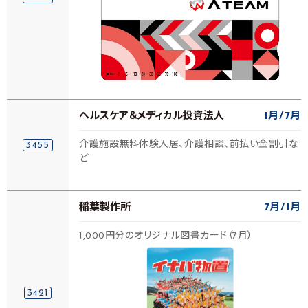
ヘルスケア＆メディカル投資法人
1月
7月
介護施設無料体験入居、介護相談、前払い金割引な
3455
ど
稲葉製作所
7月
1月
1,000円分のオリジナル図書カード（7月）
3421