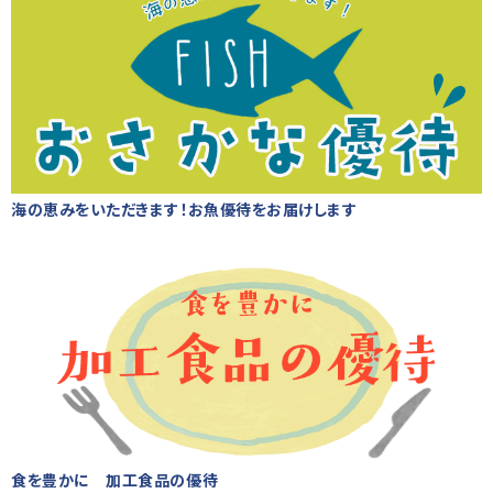
海の恵みをいただきます！お魚優待をお届けします
食を豊かに 加工食品の優待