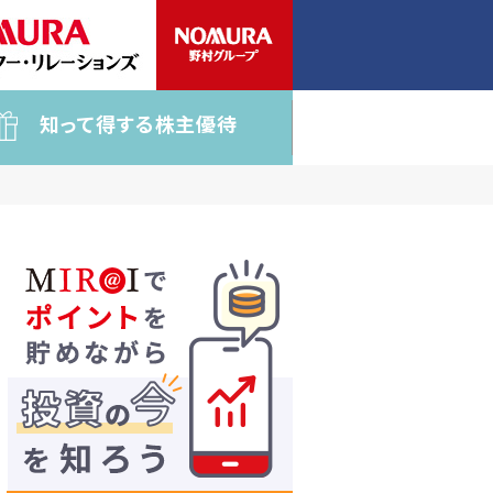
知って得する株主優待