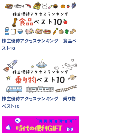
株主優待アクセスランキング 食品ベ
スト10
株主優待アクセスランキング 乗り物
ベスト10