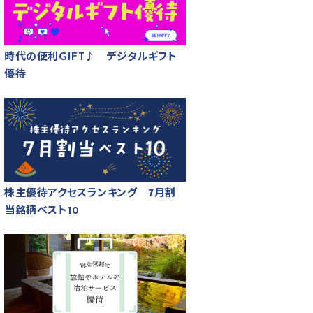
時代の便利GIFT♪ デジタルギフト
優待
株主優待アクセスランキング 7月割
当銘柄ベスト10