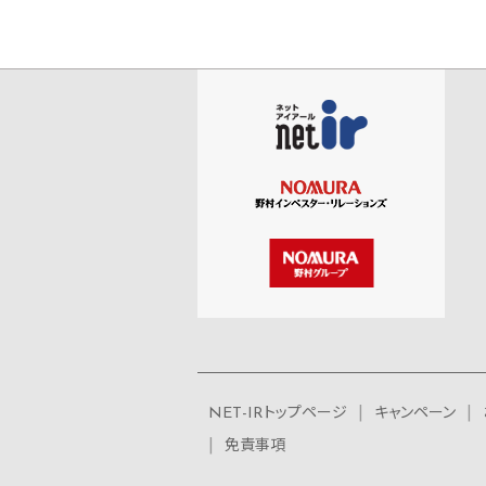
NET-IRトップページ
キャンペーン
免責事項