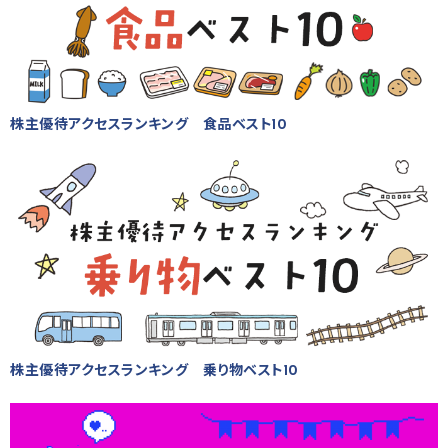
株主優待アクセスランキング 食品ベスト10
株主優待アクセスランキング 乗り物ベスト10