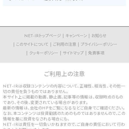
NET-IRトップページ
キャンペーン
お知らせ
このサイトについて
ご利用の注意
プライバシーポリシー
クッキーポリシー
サイトマップ
免責事項
ご利用上の
注意
NET-IRは収録コンテンツの内容について、正確性、相当性、その他一
切の責任を負うものではありません。
本サイト上に掲載の動画、静止画、記事等の情報は、収録時点のもの
であり、その後、変更されている場合があります。
最新の情報は、会社のHPをご覧になるなどご自身でご確認ください。
なお、本コンテンツは投資勧誘のためのものではありませんので、この
情報を基に投資をなされる場合にも、
NET-IRは責任を一切負いかねますので、ご自身の責任において行わ