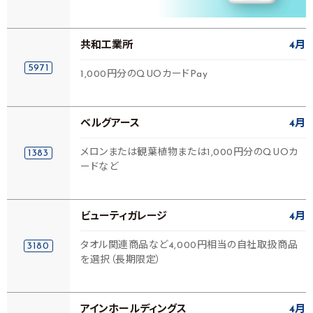
共和工業所
4月
5971
1,000円分のQUOカードPay
ベルグアース
4月
メロンまたは観葉植物または1,000円分のQUOカ
1383
ードなど
ビューティガレージ
4月
タオル関連商品など4,000円相当の自社取扱商品
3180
を選択（長期限定）
アインホールディングス
4月