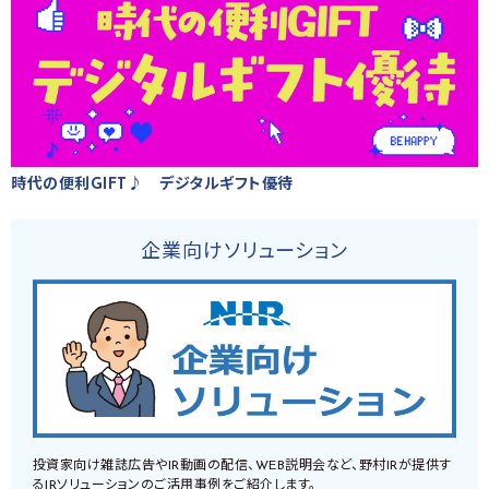
時代の便利GIFT♪ デジタルギフト優待
企業向けソリューション
投資家向け雑誌広告やIR動画の配信、WEB説明会など、野村IRが提供す
るIRソリューションのご活用事例をご紹介します。