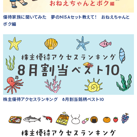
優待家族に聞いてみた 夢のNISAセット教えて！ おねえちゃんと
ボク編
株主優待アクセスランキング 8月割当銘柄ベスト10