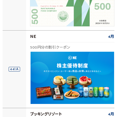
ＮＥ
4月
500円分の割引クーポン
441A
ブッキングリゾート
4月