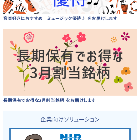
音楽好きにおすすめ ミュージック優待♪ をお届けします
長期保有でお得な3月割当銘柄 をお届けします
企業向けソリューション