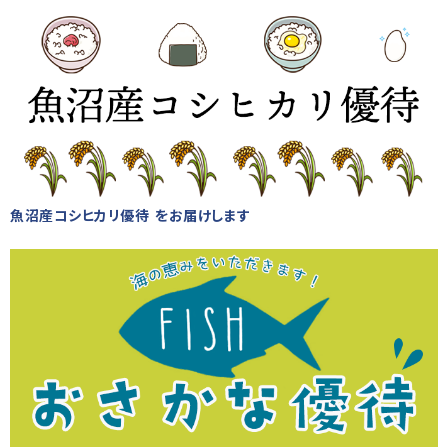
魚沼産コシヒカリ優待 をお届けします