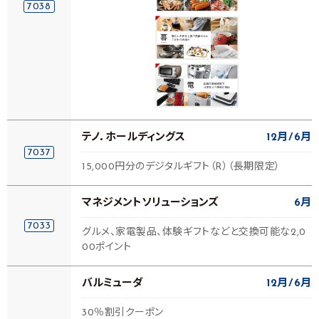
7038
テノ．ホールディングス
12月
6月
7037
15,000円分のデジタルギフト（R）（長期限定）
マネジメントソリューションズ
6月
7033
グルメ、家電製品、体験ギフトなどと交換可能な2,0
00ポイント
バルミューダ
12月
6月
30％割引クーポン