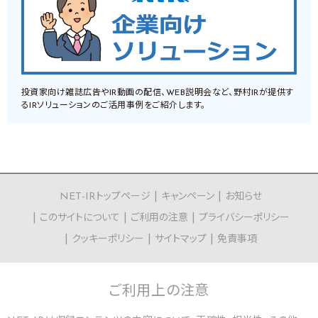
投資家向け雑誌広告やIR動画の配信、WEB説明会など、野村IRが提供す
るIRソリューションのご活用事例をご紹介します。
NET-IRトップページ
キャンペーン
お知らせ
このサイトについて
ご利用の注意
プライバシーポリシー
クッキーポリシー
サイトマップ
免責事項
ご利用上の
注意