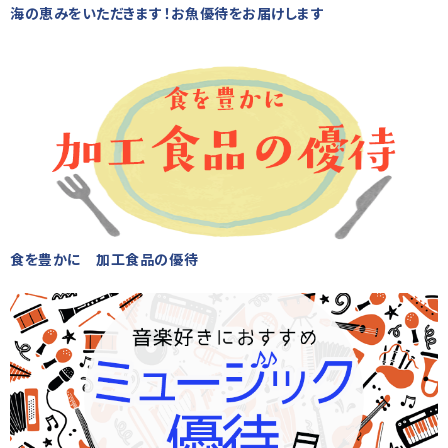
海の恵みをいただきます！お魚優待をお届けします
食を豊かに 加工食品の優待