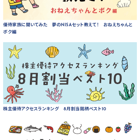
優待家族に聞いてみた 夢のNISAセット教えて！ おねえちゃんと
ボク編
株主優待アクセスランキング 8月割当銘柄ベスト10