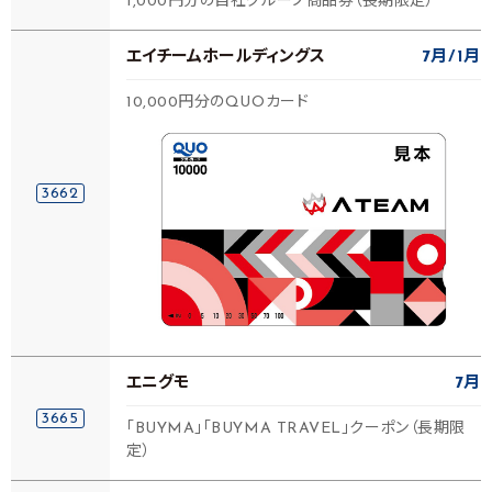
1,000円分の自社グループ商品券（長期限定）
エイチームホールディングス
7月
1月
10,000円分のQUOカード
3662
エニグモ
7月
3665
「BUYMA」「BUYMA TRAVEL」クーポン（長期限
定）