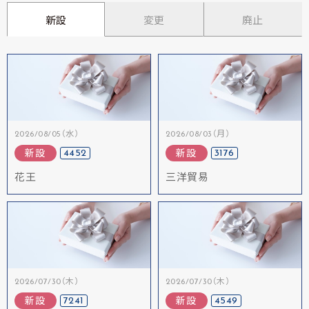
新設
変更
廃止
2026/08/05（水）
2026/08/03（月）
4452
3176
新設
新設
花王
三洋貿易
2026/07/30（木）
2026/07/30（木）
7241
4549
新設
新設