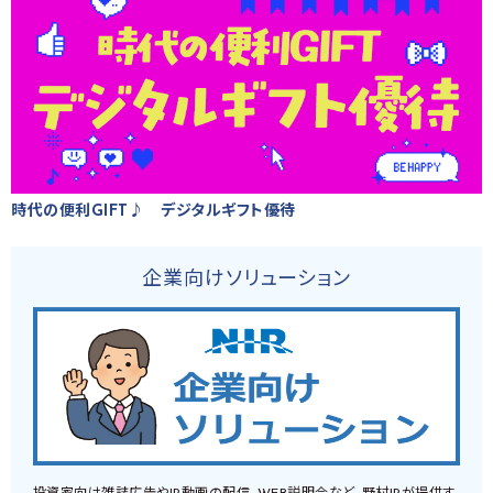
時代の便利GIFT♪ デジタルギフト優待
企業向けソリューション