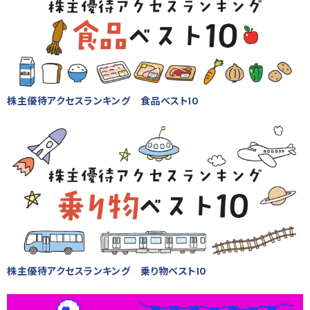
株主優待アクセスランキング 食品ベスト10
株主優待アクセスランキング 乗り物ベスト10