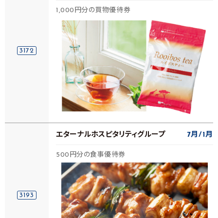
1,000円分の買物優待券
3172
エターナルホスピタリティグループ
7月
1月
500円分の食事優待券
3193