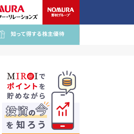
知って得する株主優待