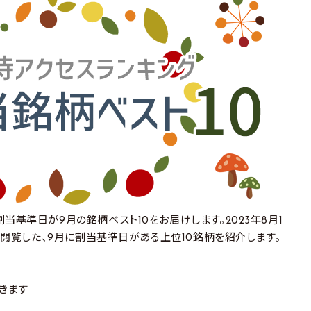
当基準日が9月の銘柄ベスト10をお届けします。2023年8月1
方が閲覧した、9月に割当基準日がある上位10銘柄を紹介します。
きます