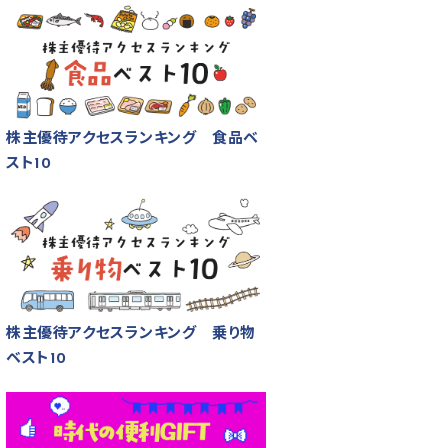
株主優待アクセスランキング 食品ベ
スト10
株主優待アクセスランキング 乗り物
ベスト10