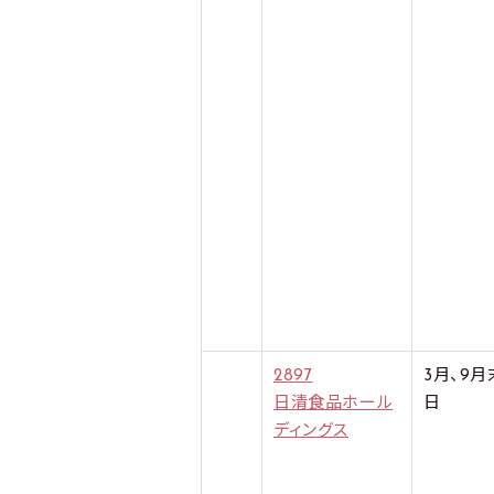
2897
3月、9月
日清食品ホール
日
ディングス