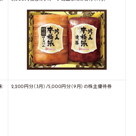
末
2,200円分（3月）/5,000円分（9月）の株主優待券