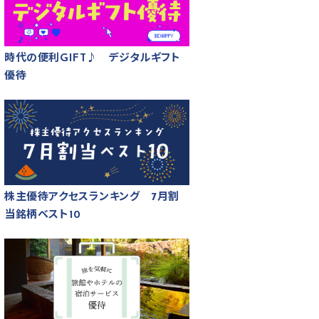
時代の便利GIFT♪ デジタルギフト
優待
株主優待アクセスランキング 7月割
当銘柄ベスト10