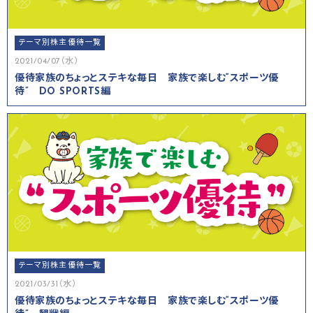
テーマ別株主優待一覧
2021/04/07（水）
優待家族のちょっとステキな毎日 家族で楽しむ“スポーツ優
待” DO SPORTS編
テーマ別株主優待一覧
2021/03/31（水）
優待家族のちょっとステキな毎日 家族で楽しむ“スポーツ優