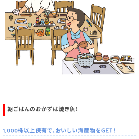
朝ごはんのおかずは焼き魚！
1,000株以上保有で、おいしい海産物をGET！