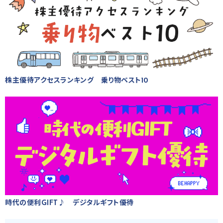
株主優待アクセスランキング 乗り物ベスト10
時代の便利GIFT♪ デジタルギフト優待