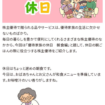
株主優待で贈られる品やサービスは、優待家族の生活に欠かせ
ないものばかり。
毎日の暮らしを豊かで便利にしてくれるさまざまな株主優待のな
かから、今回は「優待家族の休日 朝食編」と題して、休日の朝ご
はんの際に役立つする株主優待をご紹介します。
休日はちょっと遅めの朝食です。
今日は、おばあちゃんとお父さんが和食メニューを準備していま
す。お味噌汁のいい香りがしますね。