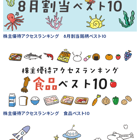
株主優待アクセスランキング 8月割当銘柄ベスト10
株主優待アクセスランキング 食品ベスト10