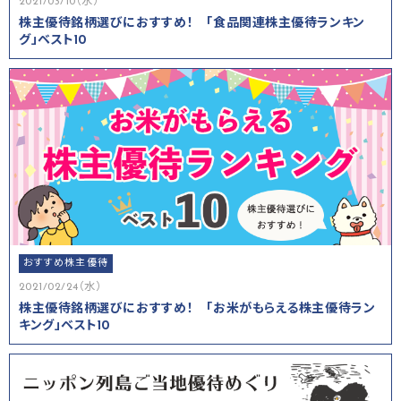
2021/03/10（水）
株主優待銘柄選びにおすすめ！ 「食品関連株主優待ランキン
グ」ベスト10
おすすめ株主優待
2021/02/24（水）
株主優待銘柄選びにおすすめ！ 「お米がもらえる株主優待ラン
キング」ベスト10