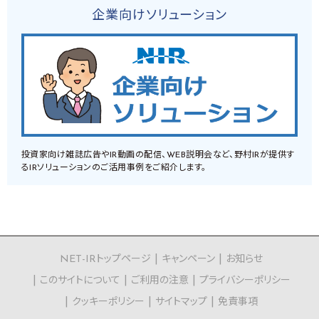
企業向けソリューション
投資家向け雑誌広告やIR動画の配信、WEB説明会など、野村IRが提供す
るIRソリューションのご活用事例をご紹介します。
NET-IRトップページ
キャンペーン
お知らせ
このサイトについて
ご利用の注意
プライバシーポリシー
クッキーポリシー
サイトマップ
免責事項