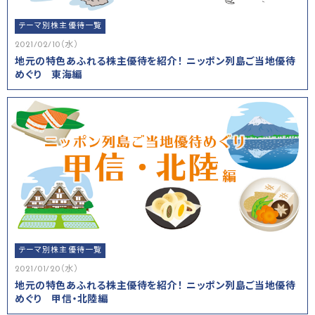
テーマ別株主優待一覧
2021/02/10（水）
地元の特色あふれる株主優待を紹介！ ニッポン列島ご当地優待
めぐり 東海編
テーマ別株主優待一覧
2021/01/20（水）
地元の特色あふれる株主優待を紹介！ ニッポン列島ご当地優待
めぐり 甲信・北陸編