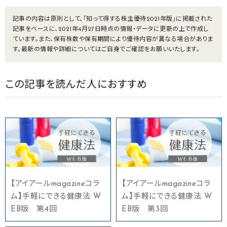
記事の内容は原則として、「知って得する株主優待2021年版」に掲載された
記事をベースに、2021年4月27日時点の情報・データに更新の上で作成し
ています。また、保有株数や保有期間により優待内容が異なる場合がありま
す。最新の情報や詳細についてはご自身でご確認をお願いいたします。
この記事を読んだ人におすすめ
【アイアールmagazineコラ
【アイアールmagazineコラ
ム】手軽にできる健康法 W
ム】手軽にできる健康法 W
EB版 第4回
EB版 第3回