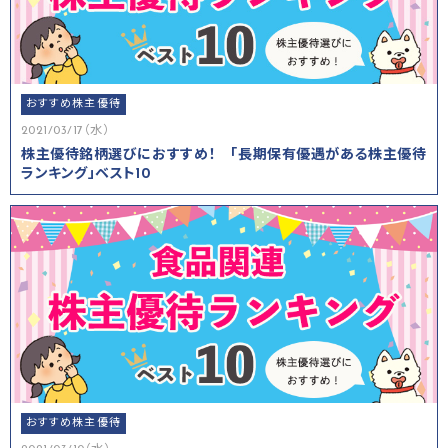
おすすめ株主優待
2021/03/17（水）
株主優待銘柄選びにおすすめ！ 「長期保有優遇がある株主優待
ランキング」ベスト10
おすすめ株主優待