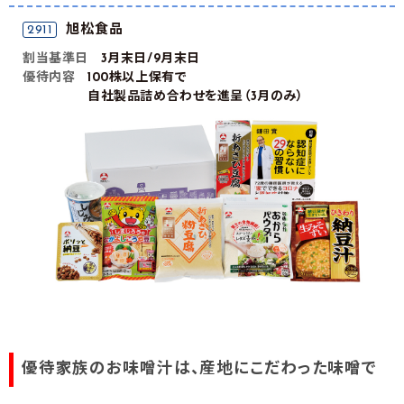
旭松食品
2911
割当基準日
3月末日/9月末日
優待内容
100株以上保有で
自社製品詰め合わせを進呈（3月のみ）
優待家族のお味噌汁は、産地にこだわった味噌で