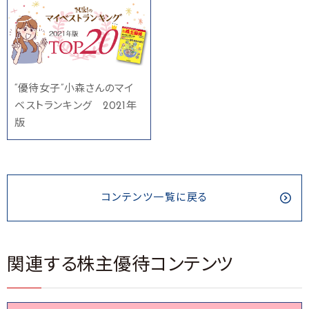
“優待女子”小森さんのマイ
ベストランキング 2021年
版
コンテンツ一覧に戻る
関連する株主優待コンテンツ