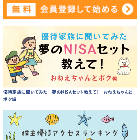
優待家族に聞いてみた 夢のNISAセット教えて！ おねえちゃんと
ボク編