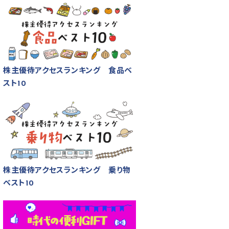
株主優待アクセスランキング 食品ベ
スト10
株主優待アクセスランキング 乗り物
ベスト10