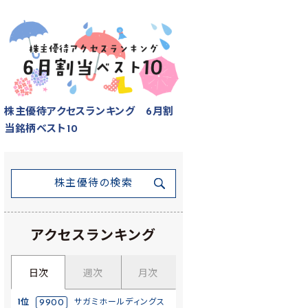
株主優待アクセスランキング 6月割
当銘柄ベスト10
株主優待の検索
アクセスランキング
日次
週次
月次
1位
9900
サガミホールディングス