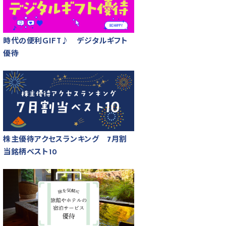
時代の便利GIFT♪ デジタルギフト
優待
株主優待アクセスランキング 7月割
当銘柄ベスト10