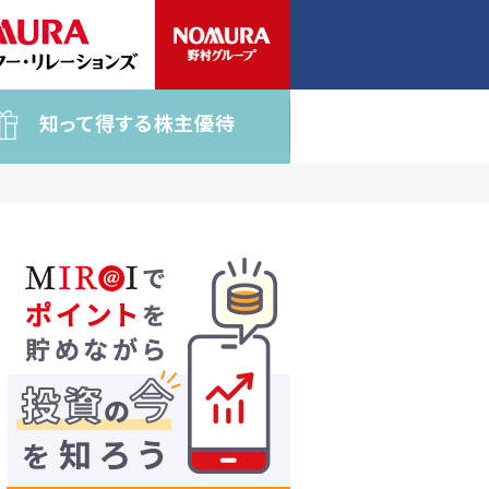
知って得する株主優待