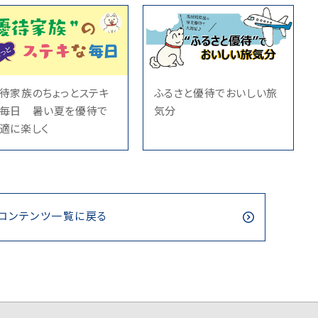
待家族のちょっとステキ
ふるさと優待でおいしい旅
毎日 暑い夏を優待で
気分
適に楽しく
コンテンツ一覧に戻る