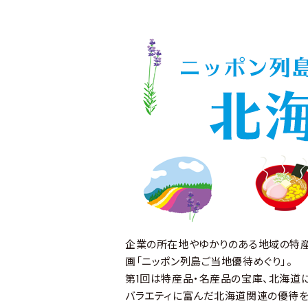
企業の所在地やゆかりのある地域の特
画「ニッポン列島ご当地優待めぐり」。
第1回は特産品・名産品の宝庫、北海道
バラエティに富んだ北海道関連の優待を