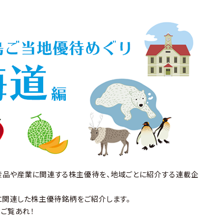
産品や産業に関連する株主優待を、地域ごとに紹介する連載企
に関連した株主優待銘柄をご紹介します。
ご覧あれ！