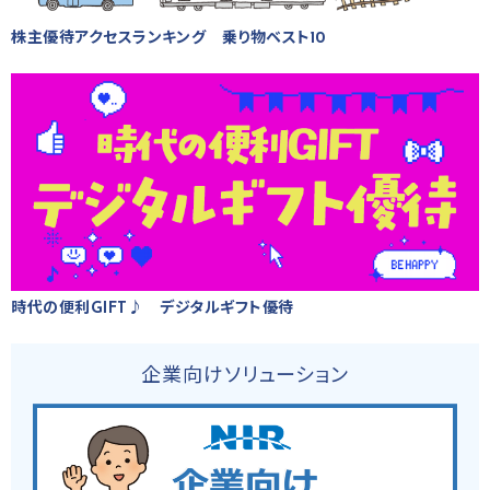
株主優待アクセスランキング 乗り物ベスト10
時代の便利GIFT♪ デジタルギフト優待
企業向けソリューション