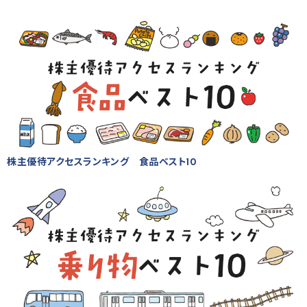
株主優待アクセスランキング 食品ベスト10