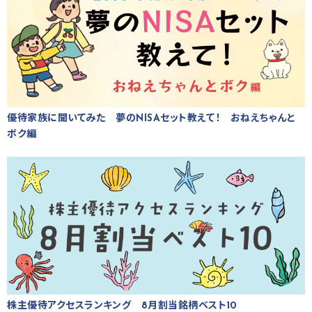
優待家族に聞いてみた 夢のNISAセット教えて！ おねえちゃんと
ボク編
株主優待アクセスランキング 8月割当銘柄ベスト10