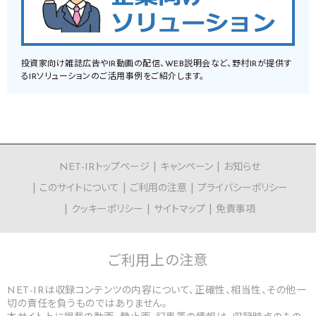
投資家向け雑誌広告やIR動画の配信、WEB説明会など、野村IRが提供す
るIRソリューションのご活用事例をご紹介します。
NET-IRトップページ
キャンペーン
お知らせ
このサイトについて
ご利用の注意
プライバシーポリシー
クッキーポリシー
サイトマップ
免責事項
ご利用上の
注意
NET-IRは収録コンテンツの内容について、正確性、相当性、その他一
切の責任を負うものではありません。