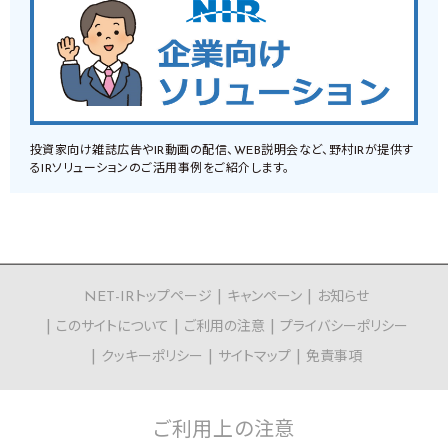
投資家向け雑誌広告やIR動画の配信、WEB説明会など、野村IRが提供す
るIRソリューションのご活用事例をご紹介します。
NET-IRトップページ
キャンペーン
お知らせ
このサイトについて
ご利用の注意
プライバシーポリシー
クッキーポリシー
サイトマップ
免責事項
ご利用上の
注意