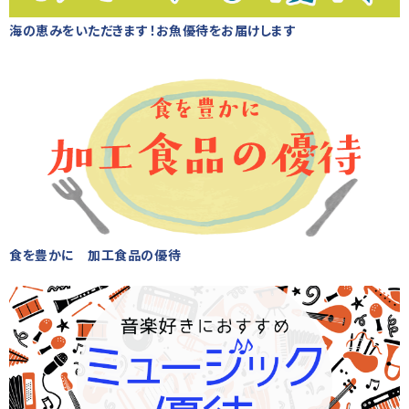
海の恵みをいただきます！お魚優待をお届けします
食を豊かに 加工食品の優待