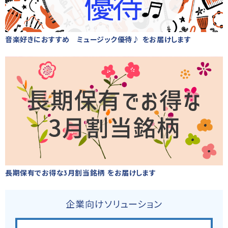
音楽好きにおすすめ ミュージック優待♪ をお届けします
長期保有でお得な3月割当銘柄 をお届けします
企業向けソリューション