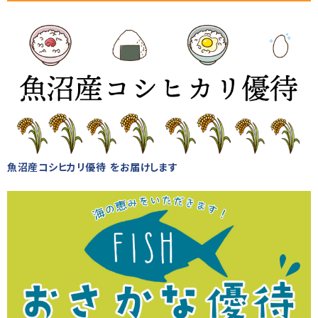
魚沼産コシヒカリ優待 をお届けします