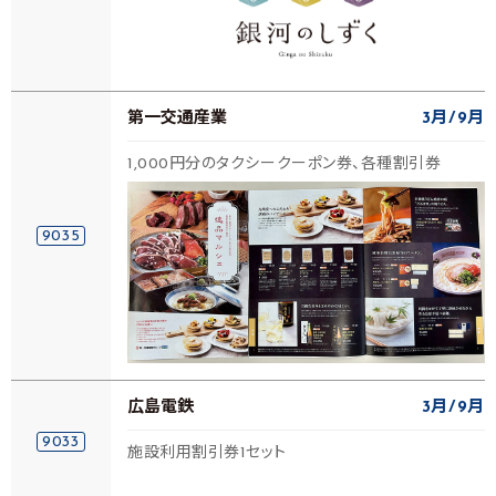
第一交通産業
3月
9月
1,000円分のタクシークーポン券、各種割引券
9035
広島電鉄
3月
9月
9033
施設利用割引券1セット