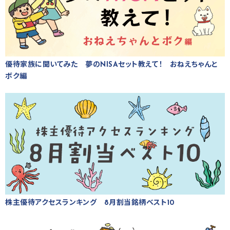
優待家族に聞いてみた 夢のNISAセット教えて！ おねえちゃんと
ボク編
株主優待アクセスランキング 8月割当銘柄ベスト10