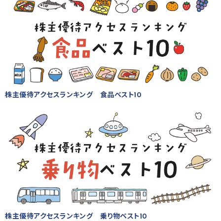
株主優待アクセスランキング 食品ベスト10
株主優待アクセスランキング 乗り物ベスト10