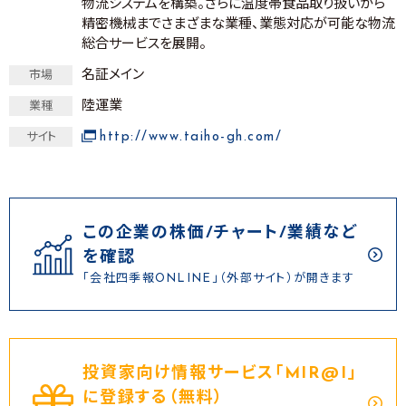
物流システムを構築。さらに温度帯食品取り扱いから
精密機械までさまざまな業種、業態対応が可能な物流
総合サービスを展開。
名証メイン
市場
陸運業
業種
http://www.taiho-gh.com/
サイト
この企業の株価/チャート/業績など
を確認
「会社四季報ONLINE」（外部サイト）が開きます
投資家向け情報サービス｢MIR@I｣
に登録する（無料）