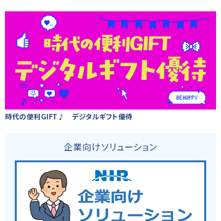
時代の便利GIFT♪ デジタルギフト優待
企業向けソリューション