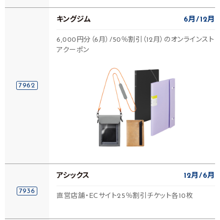
キングジム
6月
12月
6,000円分（6月）/50％割引（12月）のオンラインスト
アクーポン
7962
アシックス
12月
6月
7936
直営店舗・ECサイト25％割引チケット各10枚