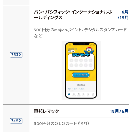
パン・パシフィック・インターナショナルホ
6月
ールディングス
12月
300円分のmajicaポイント、デジタルスタンプカード
など
7532
東邦レマック
12月
6月
7422
500円分のQUOカード（12月）