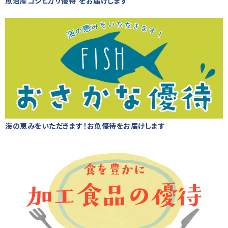
魚沼産コシヒカリ優待 をお届けします
海の恵みをいただきます！お魚優待をお届けします