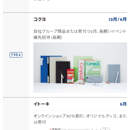
コクヨ
12月
6月
自社グループ商品または寄付（12月、長期）/イベント
優先招待（長期）
7984
イトーキ
6月
オンラインショップ30％割引、オリジナルグッズ、また
は寄付