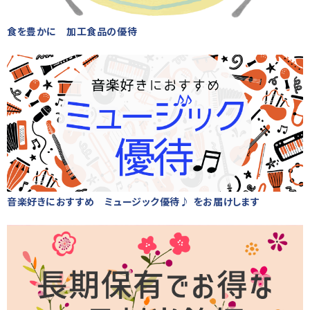
食を豊かに 加工食品の優待
音楽好きにおすすめ ミュージック優待♪ をお届けします