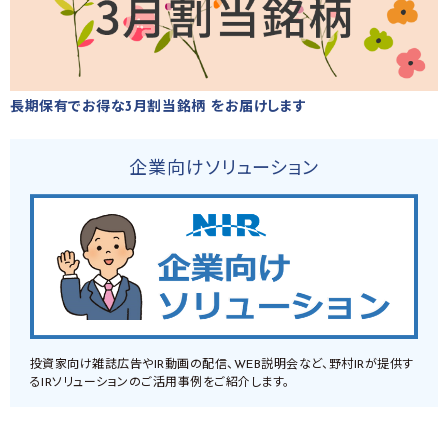
長期保有でお得な3月割当銘柄 をお届けします
企業向けソリューション
投資家向け雑誌広告やIR動画の配信、WEB説明会など、野村IRが提供す
るIRソリューションのご活用事例をご紹介します。