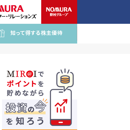
知って得する株主優待