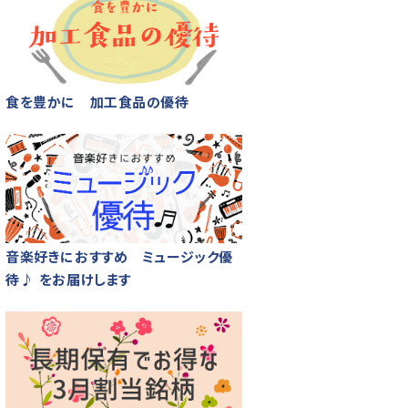
食を豊かに 加工食品の優待
音楽好きにおすすめ ミュージック優
待♪ をお届けします