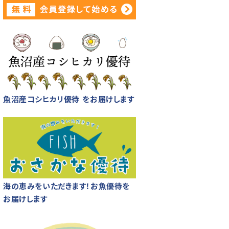
魚沼産コシヒカリ優待 をお届けします
海の恵みをいただきます！お魚優待を
お届けします