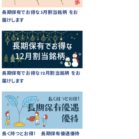
長期保有でお得な3月割当銘柄 をお
届けします
長期保有でお得な12月割当銘柄 をお
届けします
長く持つとお得！ 長期保有優遇優待