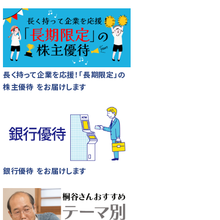
長く持って企業を応援！「長期限定」の
株主優待 をお届けします
銀行優待 をお届けします