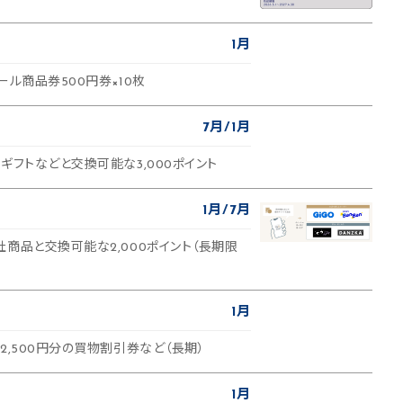
1月
ール商品券500円券×10枚
7月
1月
ギフトなどと交換可能な3,000ポイント
1月
7月
商品と交換可能な2,000ポイント（長期限
1月
2,500円分の買物割引券など（長期）
1月