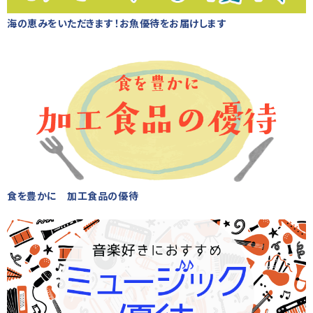
海の恵みをいただきます！お魚優待をお届けします
食を豊かに 加工食品の優待