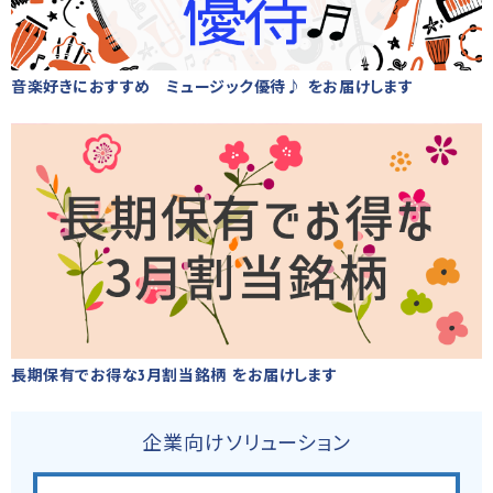
音楽好きにおすすめ ミュージック優待♪ をお届けします
長期保有でお得な3月割当銘柄 をお届けします
企業向けソリューション