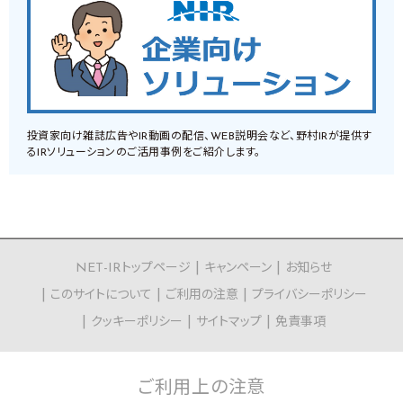
投資家向け雑誌広告やIR動画の配信、WEB説明会など、野村IRが提供す
るIRソリューションのご活用事例をご紹介します。
NET-IRトップページ
キャンペーン
お知らせ
このサイトについて
ご利用の注意
プライバシーポリシー
クッキーポリシー
サイトマップ
免責事項
ご利用上の
注意