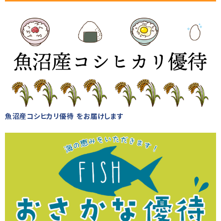
魚沼産コシヒカリ優待 をお届けします