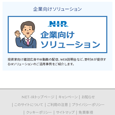
企業向けソリューション
投資家向け雑誌広告やIR動画の配信、WEB説明会など、野村IRが提供す
るIRソリューションのご活用事例をご紹介します。
NET-IRトップページ
キャンペーン
お知らせ
このサイトについて
ご利用の注意
プライバシーポリシー
クッキーポリシー
サイトマップ
免責事項