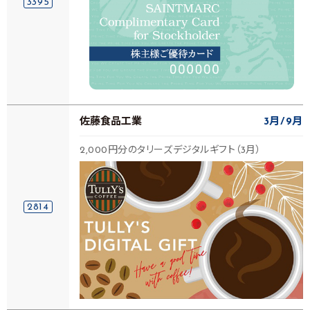
3395
佐藤食品工業
3月
9月
2,000円分のタリーズデジタルギフト（3月）
2814