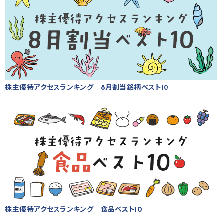
株主優待アクセスランキング 8月割当銘柄ベスト10
株主優待アクセスランキング 食品ベスト10