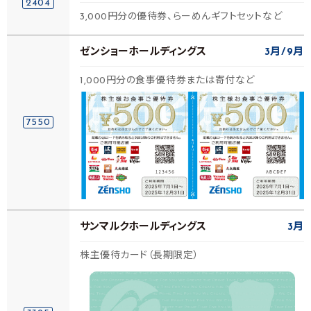
2404
3,000円分の優待券、らーめんギフトセットなど
ゼンショーホールディングス
3月
9月
1,000円分の食事優待券または寄付など
7550
サンマルクホールディングス
3月
株主優待カード（長期限定）