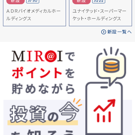
3750
3222
新設
新設
ＡＤＲバイオメディカルホー
ユナイテッド・スーパーマー
ルディングス
ケット・ホールディングス
新設一覧へ