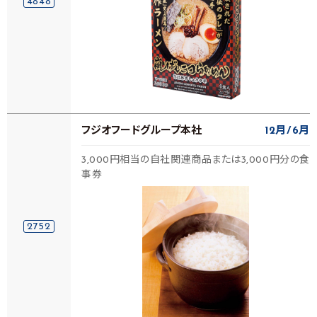
4848
フジオフードグループ本社
12月
6月
3,000円相当の自社関連商品または3,000円分の食
事券
2752