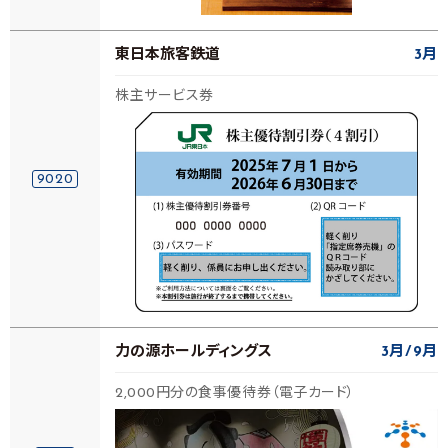
東日本旅客鉄道
3月
株主サービス券
9020
力の源ホールディングス
3月
9月
2,000円分の食事優待券（電子カード）