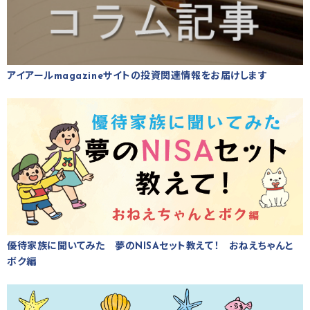
アイアールmagazineサイトの投資関連情報をお届けします
優待家族に聞いてみた 夢のNISAセット教えて！ おねえちゃんと
ボク編