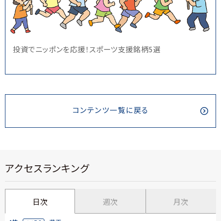
投資でニッポンを応援！スポーツ支援銘柄5選
コンテンツ一覧に戻る
アクセスランキング
日次
週次
月次