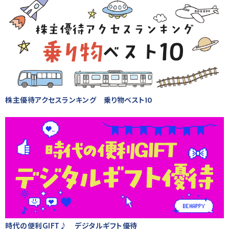
株主優待アクセスランキング 乗り物ベスト10
時代の便利GIFT♪ デジタルギフト優待