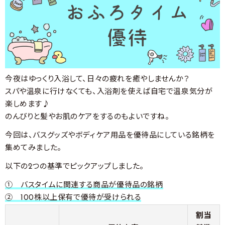
今夜はゆっくり入浴して、日々の疲れを癒やしませんか？
スパや温泉に行けなくても、入浴剤を使えば自宅で温泉気分が
楽しめます♪
のんびりと髪やお肌のケアをするのもよいですね。
今回は、バスグッズやボディケア用品を優待品にしている銘柄を
集めてみました。
以下の2つの基準でピックアップしました。
① バスタイムに関連する商品が優待品の銘柄
② 100株以上保有で優待が受けられる
割当