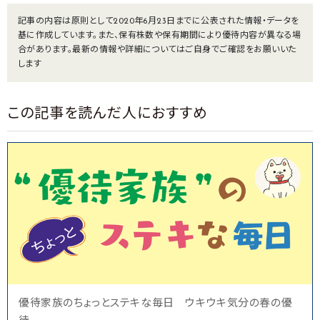
記事の内容は原則として2020年6月23日までに公表された情報・データを
基に作成しています。また、保有株数や保有期間により優待内容が異なる場
合があります。最新の情報や詳細についてはご自身でご確認をお願いいた
します
この記事を読んだ人におすすめ
優待家族のちょっとステキな毎日 ウキウキ気分の春の優