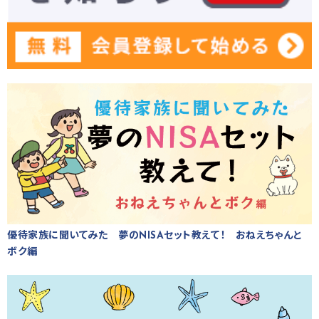
優待家族に聞いてみた 夢のNISAセット教えて！ おねえちゃんと
ボク編