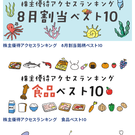
株主優待アクセスランキング 8月割当銘柄ベスト10
株主優待アクセスランキング 食品ベスト10