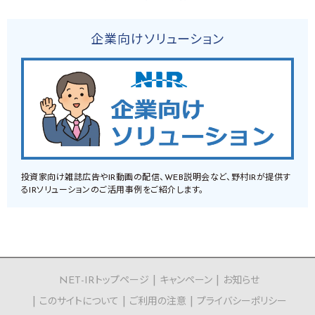
企業向けソリューション
投資家向け雑誌広告やIR動画の配信、WEB説明会など、野村IRが提供す
るIRソリューションのご活用事例をご紹介します。
NET-IRトップページ
キャンペーン
お知らせ
このサイトについて
ご利用の注意
プライバシーポリシー