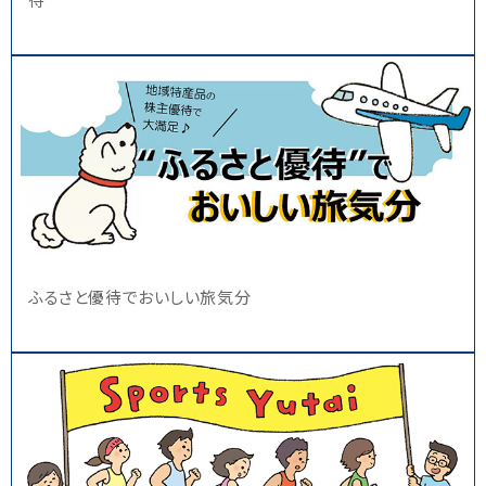
待
ふるさと優待でおいしい旅気分