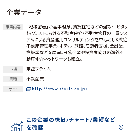
企業データ
「地域密着」が基本理念。賃貸住宅などの建設・「ピタッ
事業内容
トハウス」における不動産仲介・不動産管理の一貫シス
テムによる資産運用コンサルティングを中心とした総合
不動産管理事業、ホテル・旅館、高齢者支援、金融業、
物販業などを展開。日系企業や投資家向けの海外不
動産仲介ネットワークも確立。
東証プライム
市場
不動産業
業種
http://www.starts.co.jp/
サイト
この企業の株価/チャート/業績など
を確認