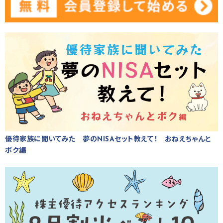
優待家族に聞いてみた 夢のNISAセット教えて！ おねえちゃんと
ボク編