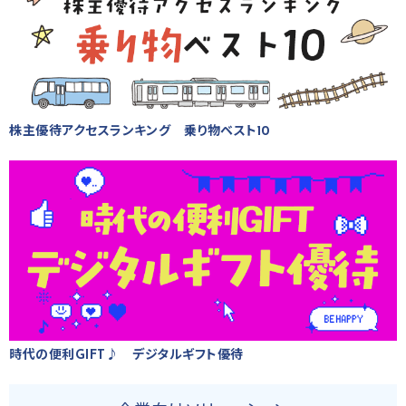
株主優待アクセスランキング 乗り物ベスト10
時代の便利GIFT♪ デジタルギフト優待