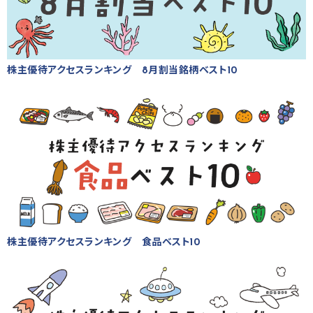
株主優待アクセスランキング 8月割当銘柄ベスト10
株主優待アクセスランキング 食品ベスト10