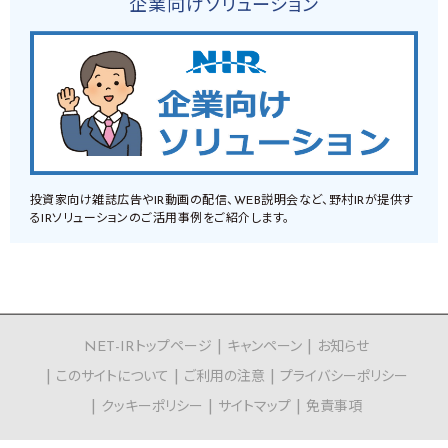
企業向けソリューション
投資家向け雑誌広告やIR動画の配信、WEB説明会など、野村IRが提供す
るIRソリューションのご活用事例をご紹介します。
NET-IRトップページ
キャンペーン
お知らせ
このサイトについて
ご利用の注意
プライバシーポリシー
クッキーポリシー
サイトマップ
免責事項