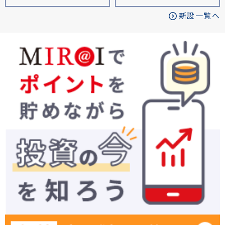
新設一覧へ