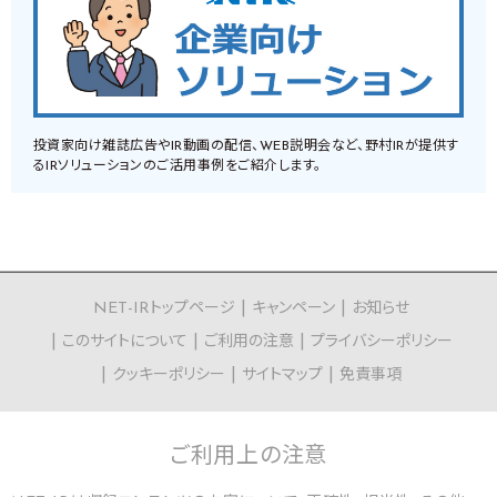
投資家向け雑誌広告やIR動画の配信、WEB説明会など、野村IRが提供す
るIRソリューションのご活用事例をご紹介します。
NET-IRトップページ
キャンペーン
お知らせ
このサイトについて
ご利用の注意
プライバシーポリシー
クッキーポリシー
サイトマップ
免責事項
ご利用上の
注意