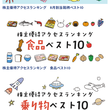
株主優待アクセスランキング 8月割当銘柄ベスト10
株主優待アクセスランキング 食品ベスト10