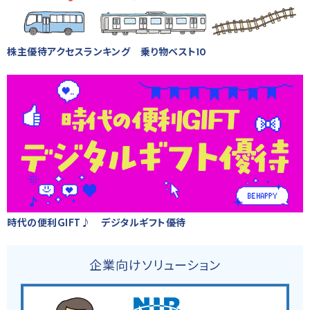
株主優待アクセスランキング 乗り物ベスト10
時代の便利GIFT♪ デジタルギフト優待
企業向けソリューション