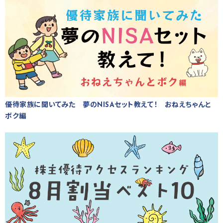
優待家族に聞いてみた 夢のNISAセット教えて！ おねえちゃんと
ボク編