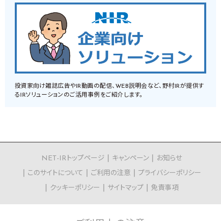
投資家向け雑誌広告やIR動画の配信、WEB説明会など、野村IRが提供す
るIRソリューションのご活用事例をご紹介します。
NET-IRトップページ
キャンペーン
お知らせ
このサイトについて
ご利用の注意
プライバシーポリシー
クッキーポリシー
サイトマップ
免責事項