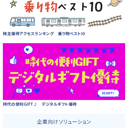
株主優待アクセスランキング 乗り物ベスト10
時代の便利GIFT♪ デジタルギフト優待
企業向けソリューション