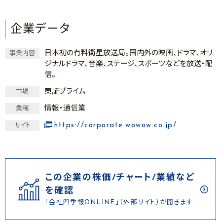
企業データ
日本初の有料衛星放送局。国内外の映画、ドラマ、オリ
事業内容
ジナルドラマ、音楽、ステージ、スポーツなどを放送・配
信。
東証プライム
市場
情報・通信業
業種
https://corporate.wowow.co.jp/
サイト
この企業の株価/チャート/業績など
を確認
「会社四季報ONLINE」（外部サイト）が開きます