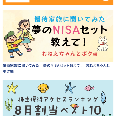
優待家族に聞いてみた 夢のNISAセット教えて！ おねえちゃんと
ボク編