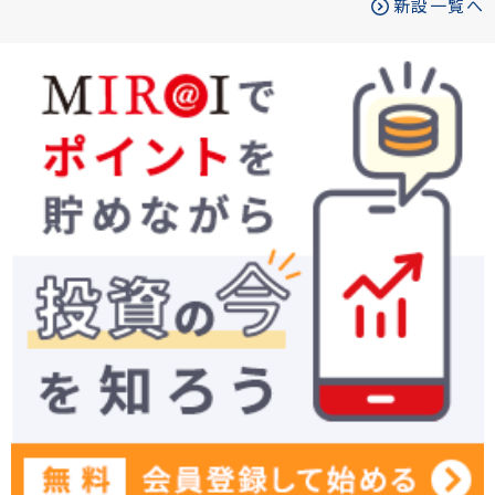
新設一覧へ