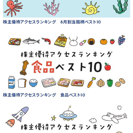
株主優待アクセスランキング 8月割当銘柄ベスト10
株主優待アクセスランキング 食品ベスト10