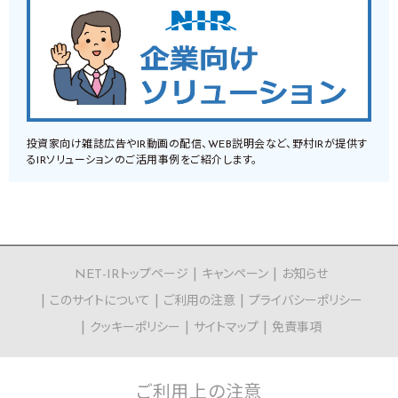
投資家向け雑誌広告やIR動画の配信、WEB説明会など、野村IRが提供す
るIRソリューションのご活用事例をご紹介します。
NET-IRトップページ
キャンペーン
お知らせ
このサイトについて
ご利用の注意
プライバシーポリシー
クッキーポリシー
サイトマップ
免責事項
ご利用上の
注意