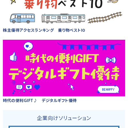
株主優待アクセスランキング 乗り物ベスト10
時代の便利GIFT♪ デジタルギフト優待
企業向けソリューション