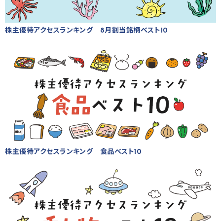
株主優待アクセスランキング 8月割当銘柄ベスト10
株主優待アクセスランキング 食品ベスト10