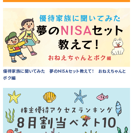
優待家族に聞いてみた 夢のNISAセット教えて！ おねえちゃんと
ボク編