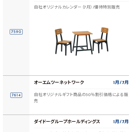
自社オリジナルカレンダー（7月）/優待特別販売
7590
オーエムツーネットワーク
1月
7月
自社オリジナルギフト商品の30％割引価格による販
7614
売
ダイドーグループホールディングス
1月
7月