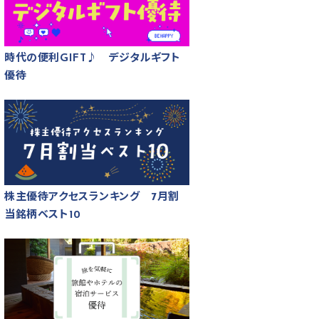
時代の便利GIFT♪ デジタルギフト
優待
株主優待アクセスランキング 7月割
当銘柄ベスト10