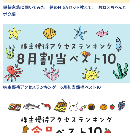
優待家族に聞いてみた 夢のNISAセット教えて！ おねえちゃんと
ボク編
株主優待アクセスランキング 8月割当銘柄ベスト10