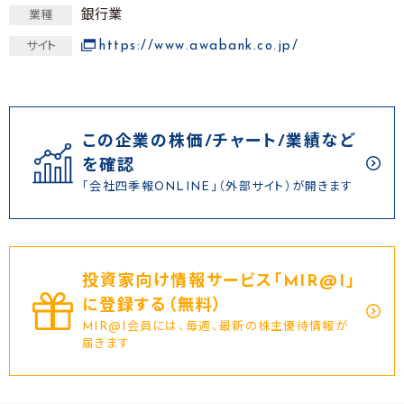
銀行業
業種
https://www.awabank.co.jp/
サイト
この企業の株価/チャート/業績など
を確認
「会社四季報ONLINE」（外部サイト）が開きます
投資家向け情報サービス｢MIR@I｣
に登録する（無料）
MIR@I会員には、毎週、最新の株主優待情報が
届きます