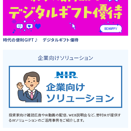
時代の便利GIFT♪ デジタルギフト優待
企業向けソリューション
投資家向け雑誌広告やIR動画の配信、WEB説明会など、野村IRが提供す
るIRソリューションのご活用事例をご紹介します。