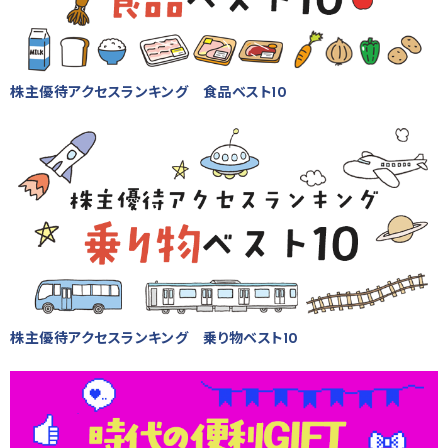
株主優待アクセスランキング 食品ベスト10
株主優待アクセスランキング 乗り物ベスト10