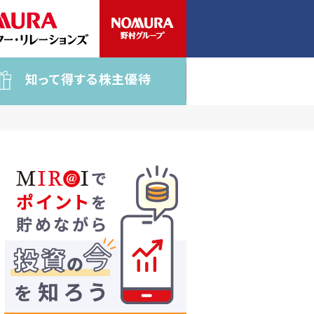
知って得する株主優待