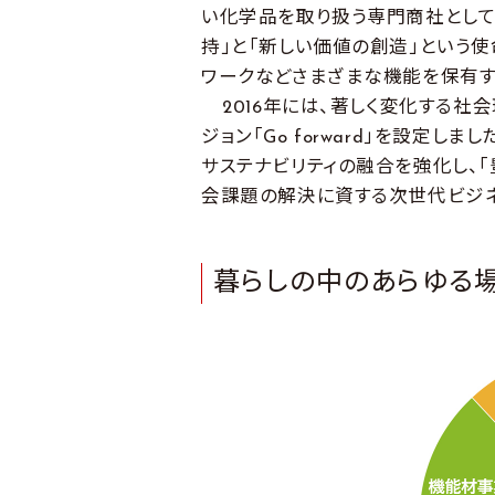
い化学品を取り扱う専門商社として
持」と「新しい価値の創造」という
ワークなどさまざまな機能を保有す
2016年には、著しく変化する社
ジョン「Go forward」を設定し
サステナビリティの融合を強化し、
会課題の解決に資する次世代ビジ
暮らしの中のあらゆる