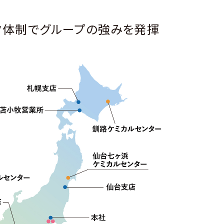
ク体制でグループの強みを発揮