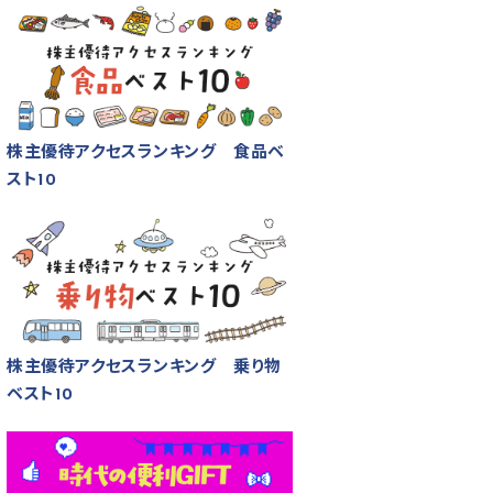
株主優待アクセスランキング 食品ベ
スト10
株主優待アクセスランキング 乗り物
ベスト10