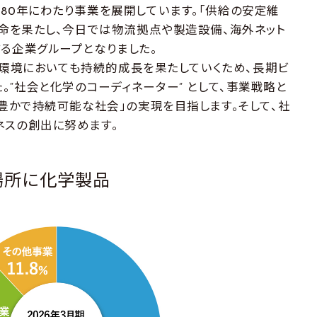
80年にわたり事業を展開しています。「供給の安定維
使命を果たし、今日では物流拠点や製造設備、海外ネット
る企業グループとなりました。
会環境においても持続的成長を果たしていくため、長期ビ
ました。“社会と化学のコーディネーター” として、事業戦略と
「豊かで持続可能な社会」の実現を目指します。そして、社
ネスの創出に努めます。
場所に化学製品