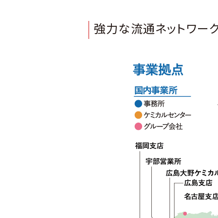
強力な流通ネットワー