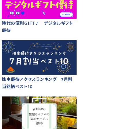
時代の便利GIFT♪ デジタルギフト
優待
株主優待アクセスランキング 7月割
当銘柄ベスト10