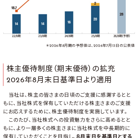
＊2026年8月期の予想値は、2026年7月13日の公表値
株主優待制度（期末優待）の拡充
2026年8月末日基準日より適用
当社は、株主の皆さまの日頃のご支援に感謝するとと
もに、当社株式を保有していただける株主さまのご支援
にお応えするために、株主優待制度を実施しています。
このたび、当社株式への投資魅力をさらに高めるとと
もに、より一層多くの株主さまに当社株式を中長期的に
保有していただくことを目指し、
８月末日を基準日とする