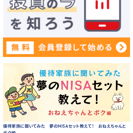
優待家族に聞いてみた 夢のNISAセット教えて！ おねえちゃんと