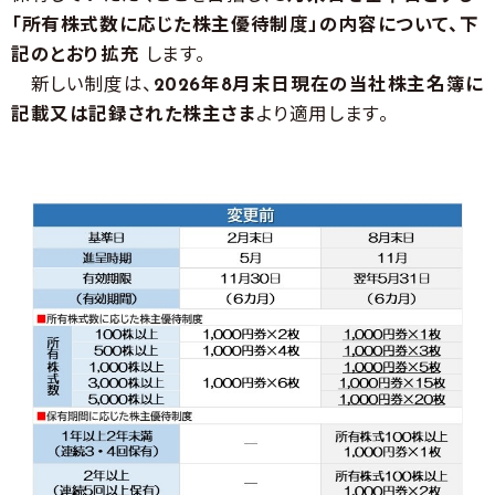
「所有株式数に応じた株主優待制度」の内容について、下
記のとおり拡充
します。
新しい制度は、
2026年8月末日現在の当社株主名簿に
記載又は記録された株主さま
より適用します。