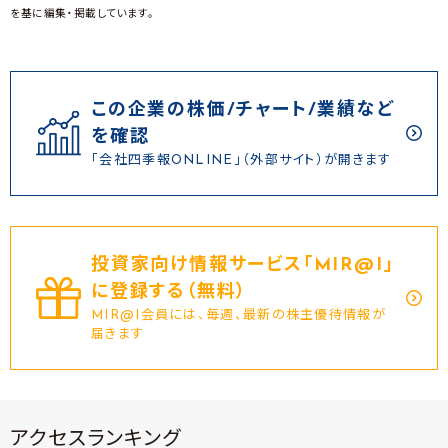
を基に編集・掲載しています。
この企業の株価/チャート/業績など
を確認
「会社四季報ONLINE」（外部サイト）が開きます
投資家向け情報サービス｢MIR@I｣
に登録する（無料）
MIR@I会員には、毎週、最新の株主優待情報が
届きます
アクセスランキング