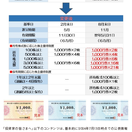
「投資家の皆さまへ」以下のコンテンツは、基本的に2026年7月13日時点での公表情報