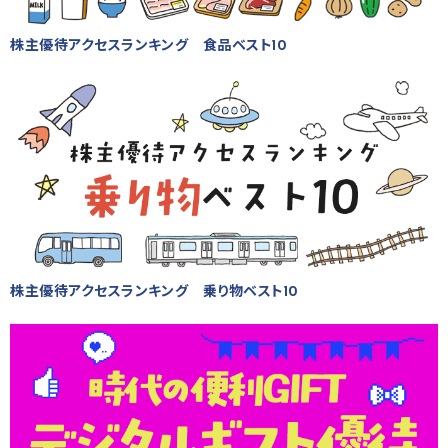
株主優待アクセスランキング 食品ベスト10
株主優待アクセスランキング 乗り物ベスト10