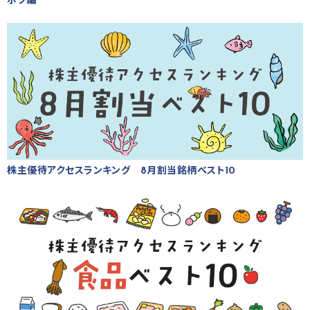
ボク編
株主優待アクセスランキング 8月割当銘柄ベスト10