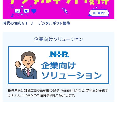
時代の便利GIFT♪ デジタルギフト優待
企業向けソリューション
投資家向け雑誌広告やIR動画の配信、WEB説明会など、野村IRが提供す
るIRソリューションのご活用事例をご紹介します。