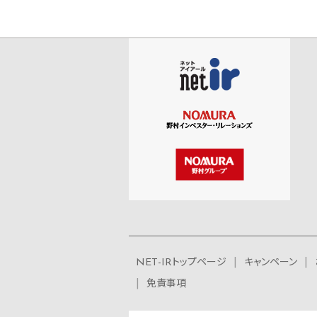
NET-IRトップページ
キャンペーン
免責事項