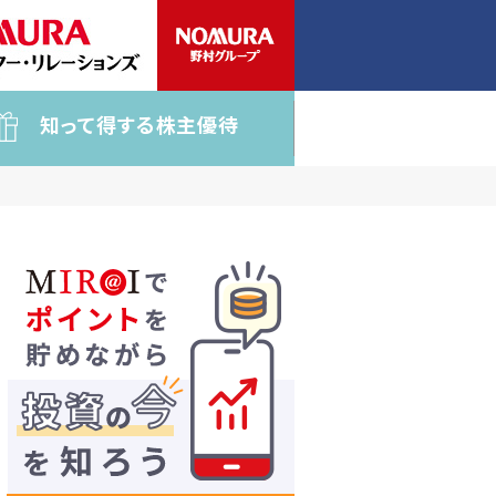
知って得する株主優待