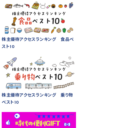
株主優待アクセスランキング 食品ベ
スト10
株主優待アクセスランキング 乗り物
ベスト10