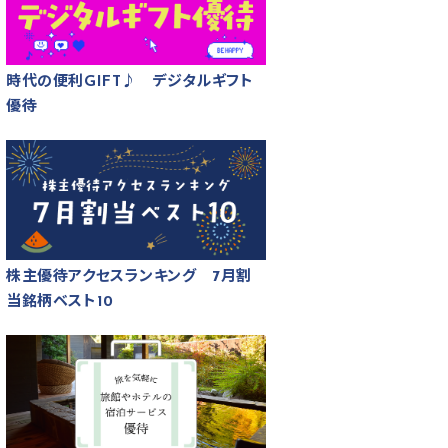
時代の便利GIFT♪ デジタルギフト
優待
株主優待アクセスランキング 7月割
当銘柄ベスト10