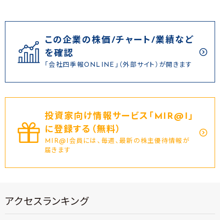
この企業の株価/チャート/業績など
を確認
「会社四季報ONLINE」（外部サイト）が開きます
投資家向け情報サービス｢MIR@I｣
に登録する（無料）
MIR@I会員には、毎週、最新の株主優待情報が
届きます
アクセスランキング