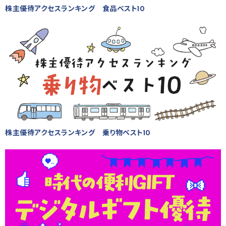
株主優待アクセスランキング 食品ベスト10
株主優待アクセスランキング 乗り物ベスト10