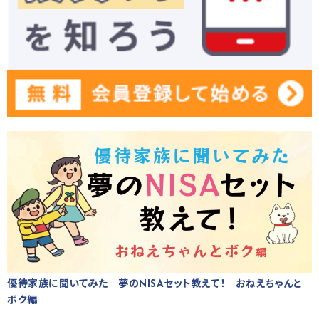
優待家族に聞いてみた 夢のNISAセット教えて！ おねえちゃんと
ボク編