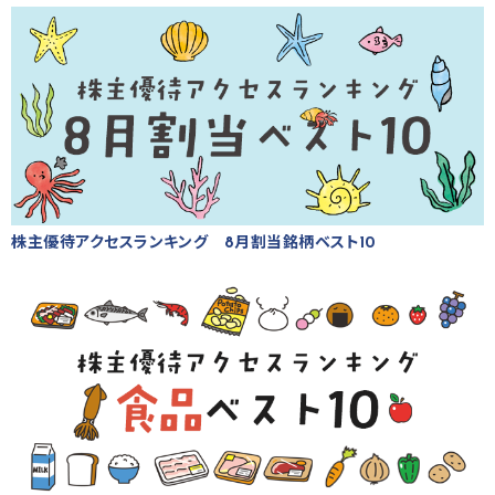
株主優待アクセスランキング 8月割当銘柄ベスト10