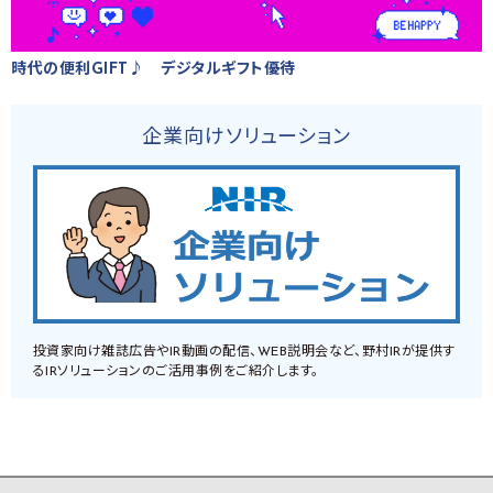
時代の便利GIFT♪ デジタルギフト優待
企業向けソリューション
投資家向け雑誌広告やIR動画の配信、WEB説明会など、野村IRが提供す
るIRソリューションのご活用事例をご紹介します。