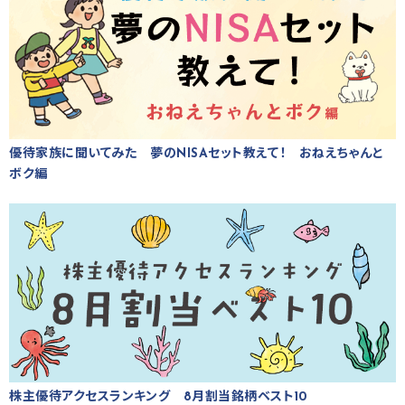
優待家族に聞いてみた 夢のNISAセット教えて！ おねえちゃんと
ボク編
株主優待アクセスランキング 8月割当銘柄ベスト10