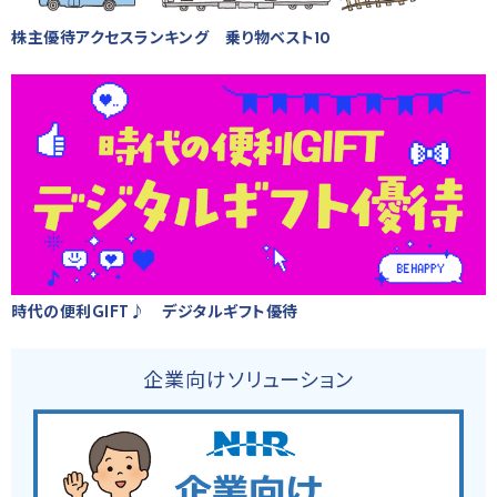
株主優待アクセスランキング 乗り物ベスト10
時代の便利GIFT♪ デジタルギフト優待
企業向けソリューション