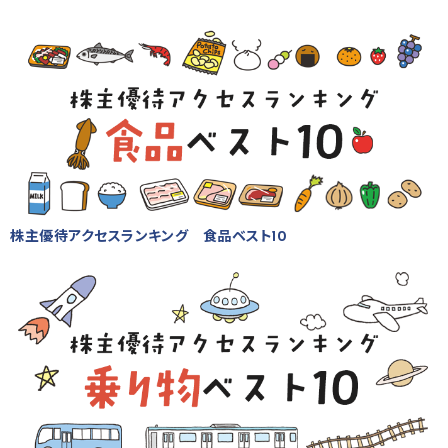
株主優待アクセスランキング 食品ベスト10