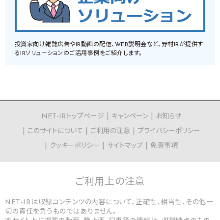
投資家向け雑誌広告やIR動画の配信、WEB説明会など、野村IRが提供す
るIRソリューションのご活用事例をご紹介します。
NET-IRトップページ
キャンペーン
お知らせ
このサイトについて
ご利用の注意
プライバシーポリシー
クッキーポリシー
サイトマップ
免責事項
ご利用上の
注意
NET-IRは収録コンテンツの内容について、正確性、相当性、その他一
切の責任を負うものではありません。