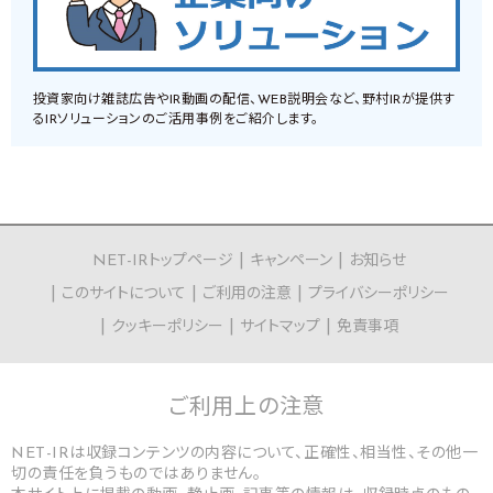
投資家向け雑誌広告やIR動画の配信、WEB説明会など、野村IRが提供す
るIRソリューションのご活用事例をご紹介します。
NET-IRトップページ
キャンペーン
お知らせ
このサイトについて
ご利用の注意
プライバシーポリシー
クッキーポリシー
サイトマップ
免責事項
ご利用上の
注意
NET-IRは収録コンテンツの内容について、正確性、相当性、その他一
切の責任を負うものではありません。