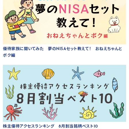
優待家族に聞いてみた 夢のNISAセット教えて！ おねえちゃんと
ボク編
株主優待アクセスランキング 8月割当銘柄ベスト10