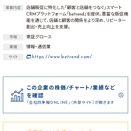
店舗販促に特化した「顧客と店舗をつなぐ」スマート
事業内容
CRMプラットフォーム「betrend」を提供。豊富な販促機
能を通じて、店舗と顧客の関係をより深め、リピーター
創出・売上向上を支援。
東証グロース
市場
情報・通信業
業種
https://www.betrend.com/
サイト
この企業の株価/チャート/業績など
を確認
「会社四季報ONLINE」（外部サイト）が開きます