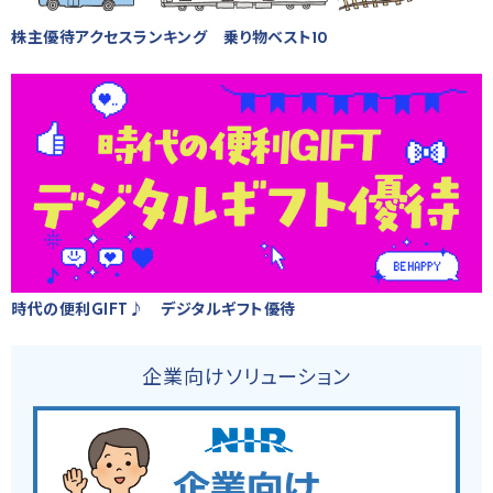
株主優待アクセスランキング 乗り物ベスト10
時代の便利GIFT♪ デジタルギフト優待
企業向けソリューション