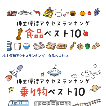
株主優待アクセスランキング 食品ベスト10