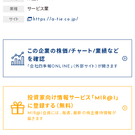
サービス業
業種
https://a-tie.co.jp/
サイト
この企業の株価/チャート/業績など
を確認
「会社四季報ONLINE」（外部サイト）が開きます
投資家向け情報サービス｢MIR@I｣
に登録する（無料）
MIR@I会員には、毎週、最新の株主優待情報が
届きます