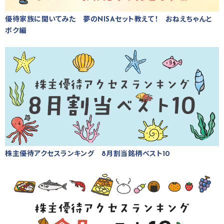
優待家族に聞いてみた 夢のNISAセット教えて！ おねえちゃんと
ボク編
株主優待アクセスランキング 8月割当銘柄ベスト10