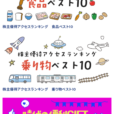
株主優待アクセスランキング 食品ベスト10
株主優待アクセスランキング 乗り物ベスト10