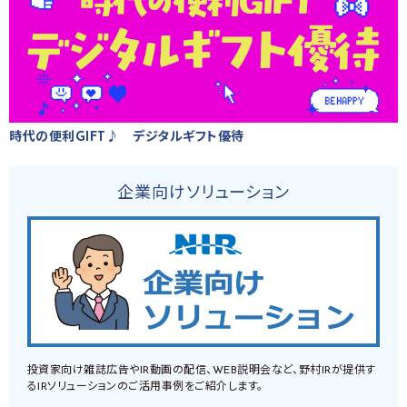
時代の便利GIFT♪ デジタルギフト優待
企業向けソリューション
投資家向け雑誌広告やIR動画の配信、WEB説明会など、野村IRが提供す
るIRソリューションのご活用事例をご紹介します。