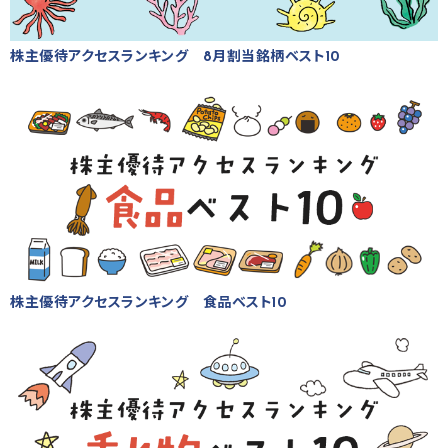
株主優待アクセスランキング 8月割当銘柄ベスト10
株主優待アクセスランキング 食品ベスト10