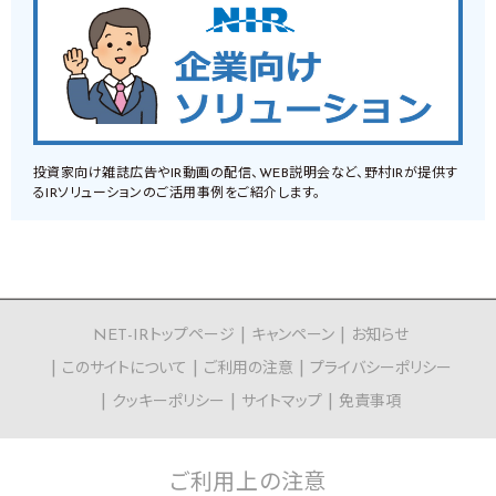
投資家向け雑誌広告やIR動画の配信、WEB説明会など、野村IRが提供す
るIRソリューションのご活用事例をご紹介します。
NET-IRトップページ
キャンペーン
お知らせ
このサイトについて
ご利用の注意
プライバシーポリシー
クッキーポリシー
サイトマップ
免責事項
ご利用上の
注意