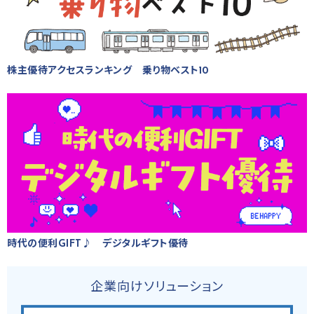
株主優待アクセスランキング 乗り物ベスト10
時代の便利GIFT♪ デジタルギフト優待
企業向けソリューション