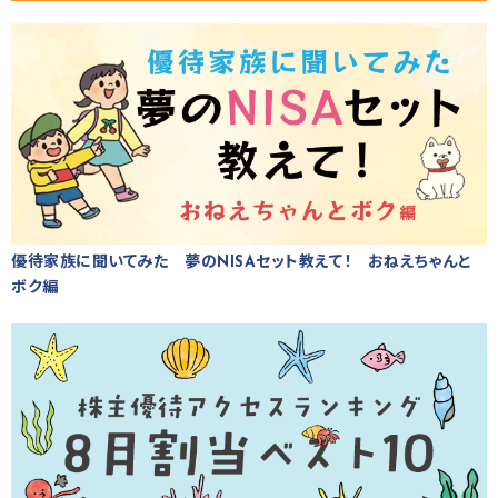
優待家族に聞いてみた 夢のNISAセット教えて！ おねえちゃんと
ボク編